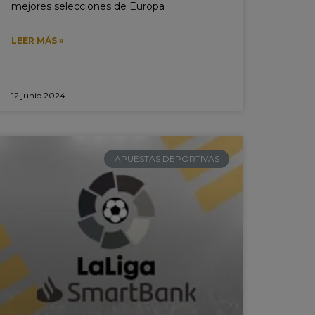
mejores selecciones de Europa
LEER MÁS »
12 junio 2024
APUESTAS DEPORTIVAS