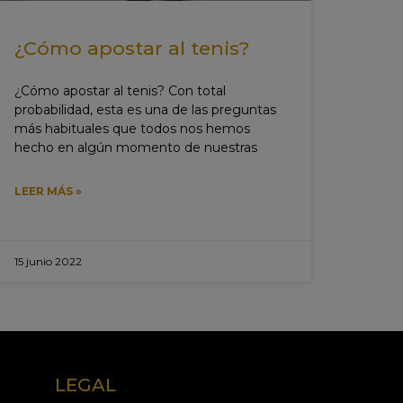
¿Cómo apostar al tenis?
¿Cómo apostar al tenis? Con total
probabilidad, esta es una de las preguntas
más habituales que todos nos hemos
hecho en algún momento de nuestras
LEER MÁS »
15 junio 2022
LEGAL