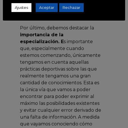
La importancia de
Ajustes
Aceptar
Rechazar
la especialización
Por último, debemos destacar la
importancia de la
especialización. E
s importante
que, especialmente cuando
estemos comenzando, únicamente
tengamos en cuenta aquellas
prácticas deportivas sobre las que
realmente tengamos una gran
cantidad de conocimientos. Esta es
la única vía que vamos a poder
encontrar para poder exprimir al
máximo las posibilidades existentes
y evitar cualquier error derivado de
una falta de información. A medida
que vayamos conociendo cómo