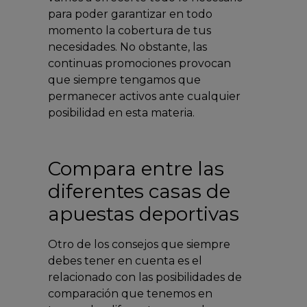
para poder garantizar en todo
momento la cobertura de tus
necesidades. No obstante, las
continuas promociones provocan
que siempre tengamos que
permanecer activos ante cualquier
posibilidad en esta materia.
Compara entre las
diferentes casas de
apuestas deportivas
Otro de los consejos que siempre
debes tener en cuenta es el
relacionado con las posibilidades de
comparación que tenemos en