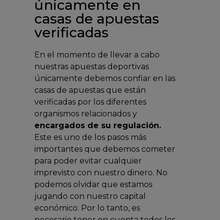
únicamente en
casas de apuestas
verificadas
En el momento de llevar a cabo
nuestras apuestas deportivas
únicamente debemos confiar en las
casas de apuestas que están
verificadas por los diferentes
organismos relacionados y
encargados de su regulación.
Este es uno de los pasos más
importantes que debemos cometer
para poder evitar cualquier
imprevisto con nuestro dinero. No
podemos olvidar que estamos
jugando con nuestro capital
económico. Por lo tanto, es
necesario tener en cuenta todos los