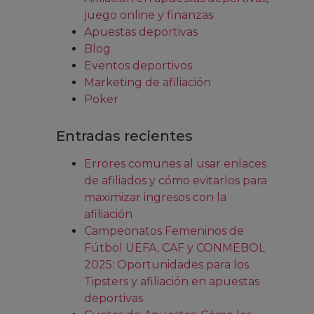
juego online y finanzas
Apuestas deportivas
Blog
Eventos deportivos
Marketing de afiliación
Poker
Entradas recientes
Errores comunes al usar enlaces
de afiliados y cómo evitarlos para
maximizar ingresos con la
afiliación
Campeonatos Femeninos de
Fútbol UEFA, CAF y CONMEBOL
2025: Oportunidades para los
Tipsters y afiliación en apuestas
deportivas