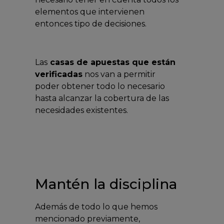
elementos que intervienen
entonces tipo de decisiones.
Las
casas de apuestas que están
verificadas
nos van a permitir
poder obtener todo lo necesario
hasta alcanzar la cobertura de las
necesidades existentes.
Mantén la disciplina
Además de todo lo que hemos
mencionado previamente,