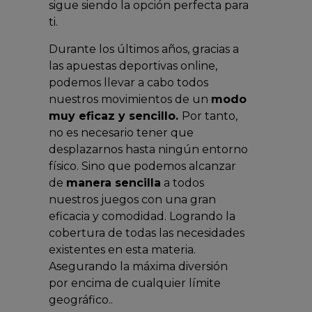
sigue siendo la opción perfecta para
ti.
Durante los últimos años, gracias a
las apuestas deportivas online,
podemos llevar a cabo todos
nuestros movimientos de un
modo
muy eficaz y sencillo.
Por tanto,
no es necesario tener que
desplazarnos hasta ningún entorno
físico. Sino que podemos alcanzar
de
manera sencilla
a todos
nuestros juegos con una gran
eficacia y comodidad. Logrando la
cobertura de todas las necesidades
existentes en esta materia.
Asegurando la máxima diversión
por encima de cualquier límite
geográfico..