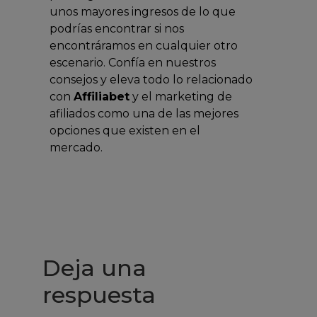
unos mayores ingresos de lo que
podrías encontrar si nos
encontráramos en cualquier otro
escenario. Confía en nuestros
consejos y eleva todo lo relacionado
con
Affiliabet
y el marketing de
afiliados como una de las mejores
opciones que existen en el
mercado.
Deja una
respuesta