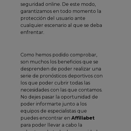
seguridad online. De este modo,
garantizamos en todo momento la
protección del usuario ante
cualquier escenario al que se deba
enfrentar.
Como hemos podido comprobar,
son muchos los beneficios que se
desprenden de poder realizar una
serie de pronósticos deportivos con
los que poder cubrir todas las
necesidades con las que contamos.
No dejes pasar la oportunidad de
poder informarte junto a los
equipos de especialistas que
puedes encontrar en
Affiliabet
para poder llevar a cabo la