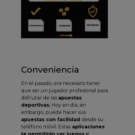
Conveniencia
En el pasado, era necesario tener
que ser un jugador profesional para
disfrutar de las
apuestas
deportivas.
Hoy en día, sin
embargo, puede hacer sus
apuestas con facilidad
desde su
teléfono móvil. Estas
aplicaciones
te permitirán ver juegos y