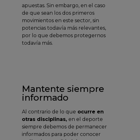
apuestas. Sin embargo, en el caso
de que sean los dos primeros
movimientos en este sector, sin
potencias todavía más relevantes,
por lo que debemos protegernos
todavía más.
Mantente siempre
informado
Al contrario de lo que
ocurre en
otras disciplinas,
en el deporte
siempre debemos de permanecer
informados para poder conocer