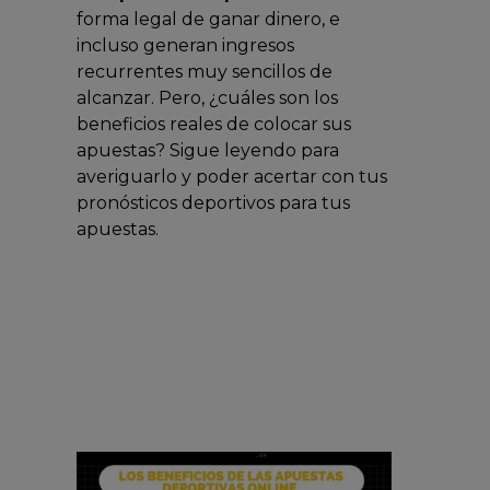
forma legal de ganar dinero, e
incluso generan ingresos
recurrentes muy sencillos de
alcanzar. Pero, ¿cuáles son los
beneficios reales de colocar sus
apuestas? Sigue leyendo para
averiguarlo y poder acertar con tus
pronósticos deportivos para tus
apuestas.