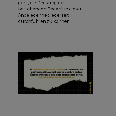
geht, die Deckung des
bestehenden Bedarfs in dieser
Angelegenheit jederzeit
durchführen zu können.