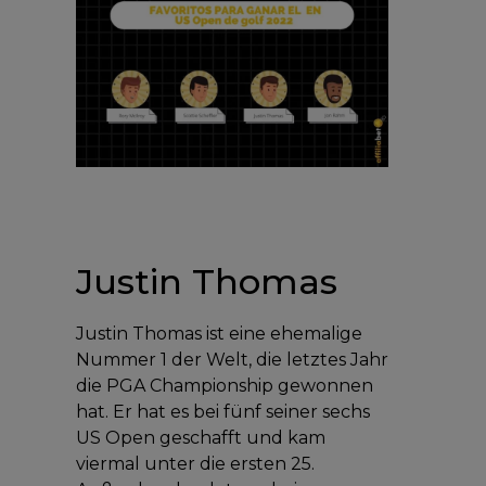
Justin Thomas
Justin Thomas ist eine ehemalige
Nummer 1 der Welt, die letztes Jahr
die PGA Championship gewonnen
hat. Er hat es bei fünf seiner sechs
US Open geschafft und kam
viermal unter die ersten 25.