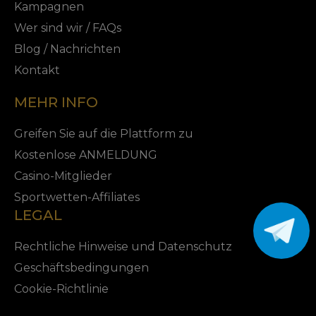
Kampagnen
Wer sind wir / FAQs
Blog / Nachrichten
Kontakt
MEHR INFO
Greifen Sie auf die Plattform zu
Kostenlose ANMELDUNG
Casino-Mitglieder
Sportwetten-Affiliates
LEGAL
Rechtliche Hinweise und Datenschutz
Geschäftsbedingungen
Cookie-Richtlinie