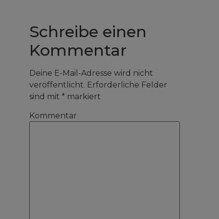
Schreibe einen
Kommentar
Deine E-Mail-Adresse wird nicht
veröffentlicht.
Erforderliche Felder
sind mit
*
markiert
Kommentar