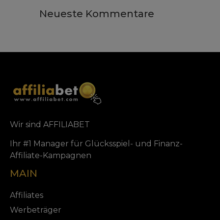
Neueste Kommentare
Wir sind AFFILIABET
Ihr #1 Manager für Glücksspiel- und Finanz-
Affiliate-Kampagnen
MAIN
Affiliates
Werbeträger