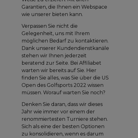
Garantien, die Ihnen ein Webspace
wie unserer bieten kann.
Verpassen Sie nicht die
Gelegenheit, uns mit Ihrem
möglichen Bedarf zu kontaktieren.
Dank unserer Kundendienstkanäle
stehen wir Ihnen jederzeit
beratend zur Seite. Bei Affiliabet
warten wir bereits auf Sie. Hier
finden Sie alles, was Sie über die US
Open des Golfsports 2022 wissen
müssen. Worauf warten Sie noch?
Denken Sie daran, dass wir dieses
Jahr wie immer vor einem der
renommiertesten Turniere stehen.
Sich als eine der besten Optionen
zu konsolidieren, wenn es darum