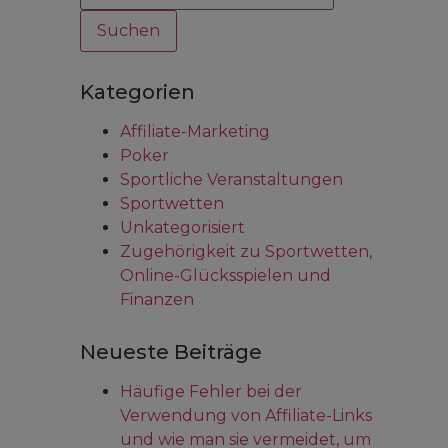
Kategorien
Affiliate-Marketing
Poker
Sportliche Veranstaltungen
Sportwetten
Unkategorisiert
Zugehörigkeit zu Sportwetten,
Online-Glücksspielen und
Finanzen
Neueste Beiträge
Häufige Fehler bei der
Verwendung von Affiliate-Links
und wie man sie vermeidet, um