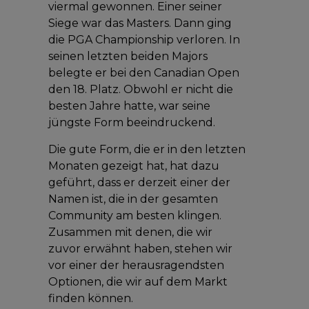
viermal gewonnen. Einer seiner
Siege war das Masters. Dann ging
die PGA Championship verloren. In
seinen letzten beiden Majors
belegte er bei den Canadian Open
den 18. Platz. Obwohl er nicht die
besten Jahre hatte, war seine
jüngste Form beeindruckend.
Die gute Form, die er in den letzten
Monaten gezeigt hat, hat dazu
geführt, dass er derzeit einer der
Namen ist, die in der gesamten
Community am besten klingen.
Zusammen mit denen, die wir
zuvor erwähnt haben, stehen wir
vor einer der herausragendsten
Optionen, die wir auf dem Markt
finden können.