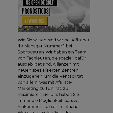
Wie Sie wissen, sind wir bei Affiliabet
Ihr Manager Nummer 1 bei
Sportwetten. Wir haben ein Team
von Fachleuten, die speziell dafür
ausgebildet sind, Allianzen mit
neuen spezialisierten Zentren
einzugehen, um die Rentabilität
von allem, was mit Affiliate-
Marketing zu tun hat, zu
maximieren. Bei uns haben Sie
immer die Möglichkeit, passives
Einkommen auf sehr einfache
Weise zu erzielen. Mit allen