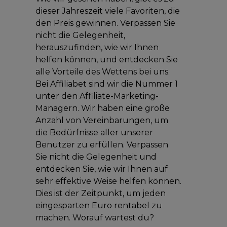
dieser Jahreszeit viele Favoriten, die
den Preis gewinnen. Verpassen Sie
nicht die Gelegenheit,
herauszufinden, wie wir Ihnen
helfen können, und entdecken Sie
alle Vorteile des Wettens bei uns.
Bei Affiliabet sind wir die Nummer 1
unter den Affiliate-Marketing-
Managern. Wir haben eine große
Anzahl von Vereinbarungen, um
die Bedürfnisse aller unserer
Benutzer zu erfüllen. Verpassen
Sie nicht die Gelegenheit und
entdecken Sie, wie wir Ihnen auf
sehr effektive Weise helfen können.
Dies ist der Zeitpunkt, um jeden
eingesparten Euro rentabel zu
machen. Worauf wartest du?