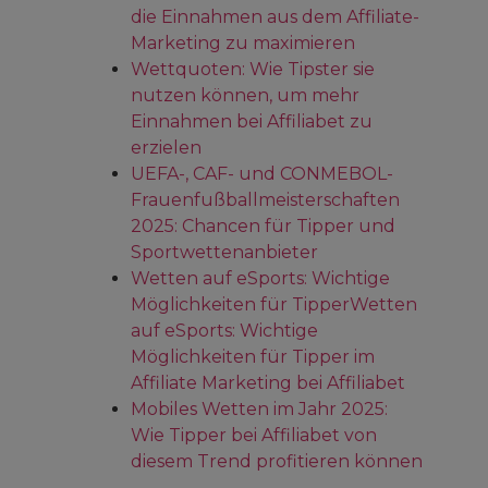
die Einnahmen aus dem Affiliate-
Marketing zu maximieren
Wettquoten: Wie Tipster sie
nutzen können, um mehr
Einnahmen bei Affiliabet zu
erzielen
UEFA-, CAF- und CONMEBOL-
Frauenfußballmeisterschaften
2025: Chancen für Tipper und
Sportwettenanbieter
Wetten auf eSports: Wichtige
Möglichkeiten für TipperWetten
auf eSports: Wichtige
Möglichkeiten für Tipper im
Affiliate Marketing bei Affiliabet
Mobiles Wetten im Jahr 2025:
Wie Tipper bei Affiliabet von
diesem Trend profitieren können