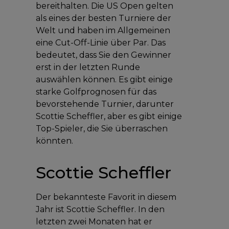
bereithalten. Die US Open gelten
als eines der besten Turniere der
Welt und haben im Allgemeinen
eine Cut-Off-Linie über Par. Das
bedeutet, dass Sie den Gewinner
erst in der letzten Runde
auswählen können. Es gibt einige
starke Golfprognosen für das
bevorstehende Turnier, darunter
Scottie Scheffler, aber es gibt einige
Top-Spieler, die Sie überraschen
könnten.
Scottie Scheffler
Der bekannteste Favorit in diesem
Jahr ist Scottie Scheffler. In den
letzten zwei Monaten hat er