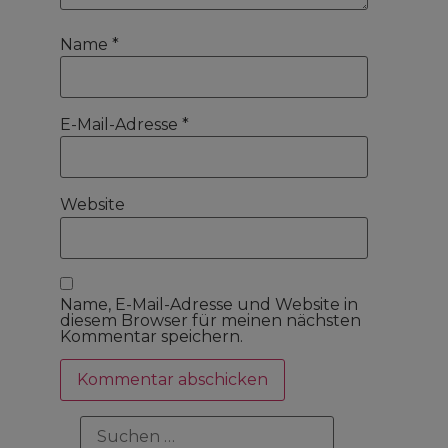
Name
*
E-Mail-Adresse
*
Website
Name, E-Mail-Adresse und Website in
diesem Browser für meinen nächsten
Kommentar speichern.