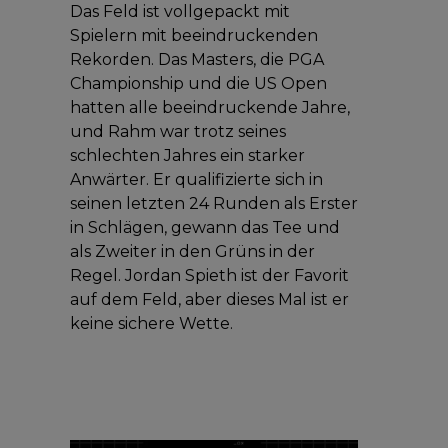
Das Feld ist vollgepackt mit
Spielern mit beeindruckenden
Rekorden. Das Masters, die PGA
Championship und die US Open
hatten alle beeindruckende Jahre,
und Rahm war trotz seines
schlechten Jahres ein starker
Anwärter. Er qualifizierte sich in
seinen letzten 24 Runden als Erster
in Schlägen, gewann das Tee und
als Zweiter in den Grüns in der
Regel. Jordan Spieth ist der Favorit
auf dem Feld, aber dieses Mal ist er
keine sichere Wette.