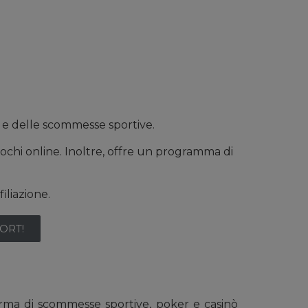
 e delle scommesse sportive.
iochi online. Inoltre, offre un programma di
iliazione.
ORT!
aforma di scommesse sportive, poker e casinò