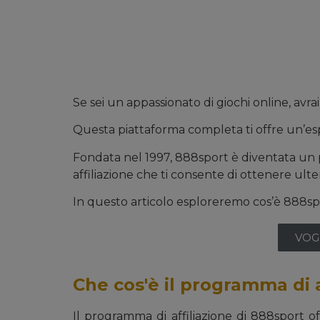
Se sei un appassionato di giochi online, avr
Questa piattaforma completa ti offre un’es
Fondata nel 1997, 888sport è diventata un pu
affiliazione che ti consente di ottenere ulte
In questo articolo esploreremo cos’è 888spo
VOG
Che cos'è il programma di 
Il programma di affiliazione di 888sport of