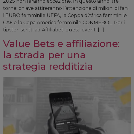
2025 non faranno eccezione. In questo anno, tre
tornei chiave attireranno l’attenzione di milioni di fan:
l’EURO femminile UEFA, la Coppa d’Africa femminile
CAF e la Copa America femminile CONMEBOL. Per i
tipster iscritti ad Affiliabet, questi eventi […]
Value Bets e affiliazione:
la strada per una
strategia redditizia