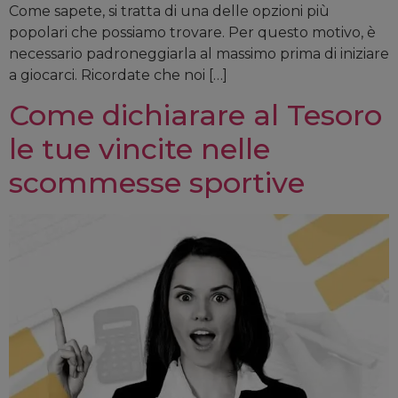
Come sapete, si tratta di una delle opzioni più
popolari che possiamo trovare. Per questo motivo, è
necessario padroneggiarla al massimo prima di iniziare
a giocarci. Ricordate che noi […]
Come dichiarare al Tesoro
le tue vincite nelle
scommesse sportive