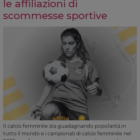
le affiliazioni di
scommesse sportive
Il calcio femminile sta guadagnando popolarità in
tutto il mondo e i campionati di calcio femminile nel