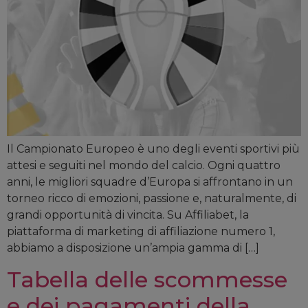
Il Campionato Europeo è uno degli eventi sportivi più
attesi e seguiti nel mondo del calcio. Ogni quattro
anni, le migliori squadre d’Europa si affrontano in un
torneo ricco di emozioni, passione e, naturalmente, di
grandi opportunità di vincita. Su Affiliabet, la
piattaforma di marketing di affiliazione numero 1,
abbiamo a disposizione un’ampia gamma di […]
Tabella delle scommesse
e dei pagamenti della