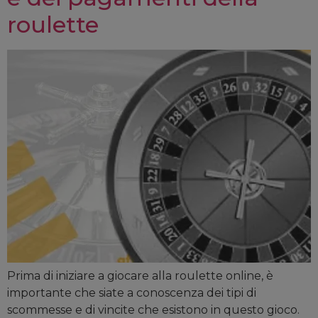
roulette
Prima di iniziare a giocare alla roulette online, è
importante che siate a conoscenza dei tipi di
scommesse e di vincite che esistono in questo gioco.