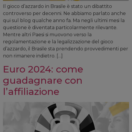
Il gioco d’azzardo in Brasile è stato un dibattito
controverso per decenni. Ne abbiamo parlato anche
qui sul blog qualche anno fa. Ma negli ultimi mesi la
questione è diventata particolarmente rilevante.
Mentre altri Paesi si muovono verso la
regolamentazione e la legalizzazione del gioco
d’azzardo, il Brasile sta prendendo provvedimenti per
non rimanere indietro. […]
Euro 2024: come
guadagnare con
l’affiliazione