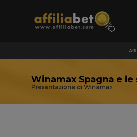
Affi
Winamax Spagna e le s
Presentazione di Winamax