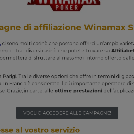
gne di affiliazione Winamax 
,
ci sono molti casinò che possono offrirci un’ampia varietà
mpo. Tra i diversi casinò che potete trovare su
Affiliabe
rmetterà di sfruttare al massimo il ritorno offerto dalle
Parigi. Tra le diverse opzioni che offre in termini di gio
tà. In Francia è considerato il più importante operatore d
 Grazie, in parte, alle
ottime prestazioni
dell’applicaz
VOGLIO ACCEDERE ALLE CAMPAGNE!
e al vostro servizio