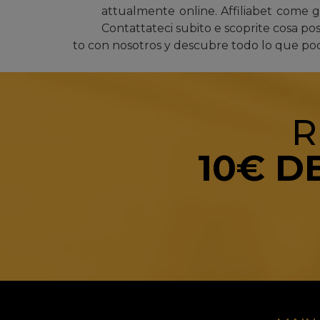
attualmente online. Affiliabet come 
Contattateci subito e scoprite cosa poss
to con nosotros y descubre todo lo que po
R
10€ D