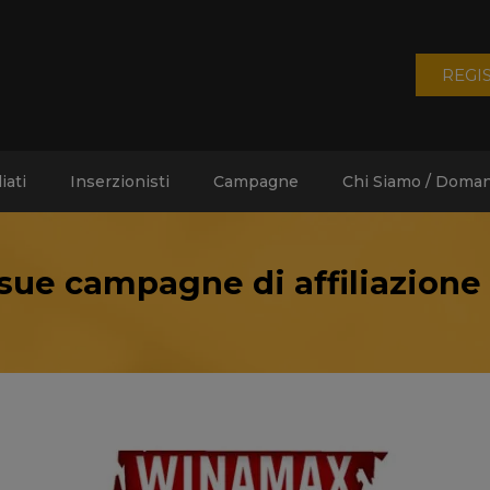
REGI
liati
Inserzionisti
Campagne
Chi Siamo / Doman
ue campagne di affiliazione