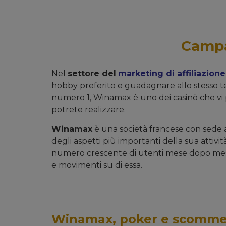
Campa
Nel
settore del
marketing di affiliazione
hobby preferito e guadagnare allo stesso te
numero 1, Winamax è uno dei casinò che vi pe
potrete realizzare.
Winamax
è una società francese con sede a 
degli aspetti più importanti della sua attivi
numero crescente di utenti mese dopo mese.
e movimenti su di essa.
Winamax, poker e scommess