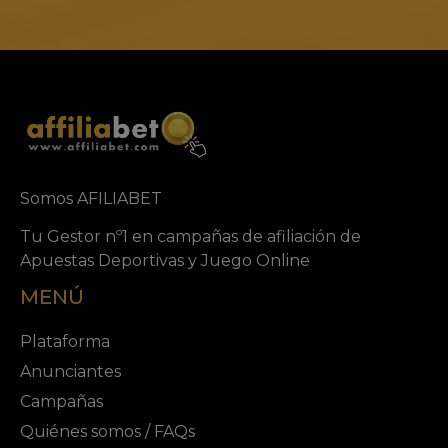
Somos AFILIABET
Tu Gestor nº1 en campañas de afiliación de
Apuestas Deportivas y Juego Online
MENÚ
Plataforma
Anunciantes
Campañas
Quiénes somos / FAQs