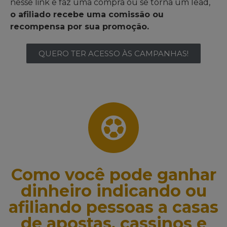
nesse link e faz uma compra ou se torna um lead,
o afiliado recebe uma comissão ou
recompensa por sua promoção.
QUERO TER ACESSO ÀS CAMPANHAS!
Como você pode ganhar
dinheiro indicando ou
afiliando pessoas a casas
de apostas, cassinos e