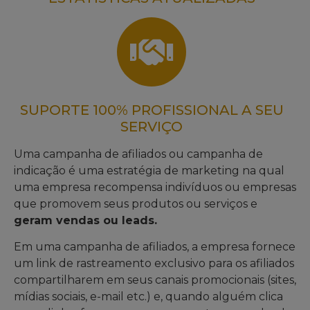
SUPORTE 100% PROFISSIONAL A SEU
SERVIÇO
Uma campanha de afiliados ou campanha de
indicação é uma estratégia de marketing na qual
uma empresa recompensa indivíduos ou empresas
que promovem seus produtos ou serviços e
geram vendas ou leads.
Em uma campanha de afiliados, a empresa fornece
um link de rastreamento exclusivo para os afiliados
compartilharem em seus canais promocionais (sites,
mídias sociais, e-mail etc.) e, quando alguém clica