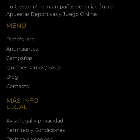
Tu Gestor nº1 en campañas de afiliación de
Apuestas Deportivas y Juego Online
MENÚ
Plataforma
Anunciantes
Campañas
Quiénes somos / FAQs
Blog
Contacto
MÁS INFO
LEGAL
Aviso legal y privacidad
Términos y Condiciones
Política de cookies