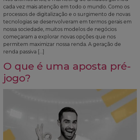
cada vez mais atenção em todo o mundo. Como os
processos de digitalização e o surgimento de novas
tecnologias se desenvolveram em termos gerais em
nossa sociedade, muitos modelos de negócios
começaram a explorar novas opções que nos
permitem maximizar nossa renda. A geração de
renda passiva […]
O que é uma aposta pré-
jogo?