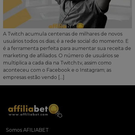
A Twitch acumula centenas de milhares de novos
usuários todos os dias; é a rede social do momento. E
é a ferramenta perfeita para aumentar sua receita de
marketing de afiliados. O número de usuários se
multiplica a cada dia na Twitch.tv, assim como
aconteceu com o Facebook e o Instagram; as
empresas estão vendo […]
Somos AFILIABET