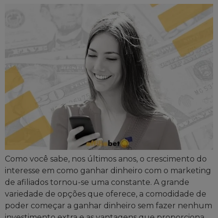
Como você sabe, nos últimos anos, o crescimento do
interesse em como ganhar dinheiro com o marketing
de afiliados tornou-se uma constante. A grande
variedade de opções que oferece, a comodidade de
poder começar a ganhar dinheiro sem fazer nenhum
investimento extra e as vantagens que proporciona