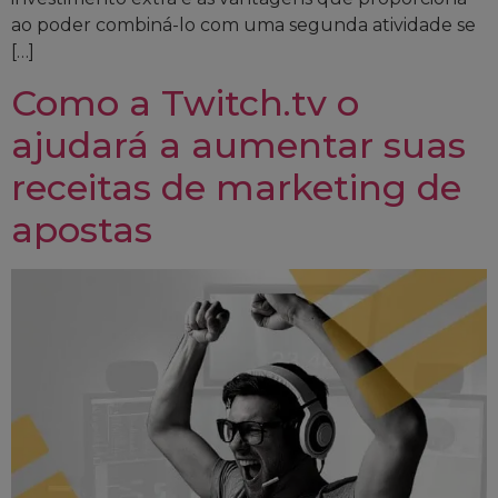
ao poder combiná-lo com uma segunda atividade se
[…]
Como a Twitch.tv o
ajudará a aumentar suas
receitas de marketing de
apostas