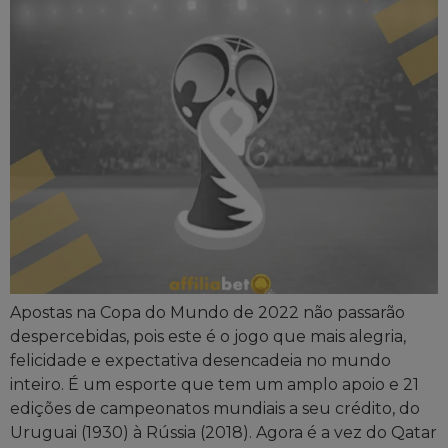
Apostas na Copa do Mundo de 2022 não passarão
despercebidas, pois este é o jogo que mais alegria,
felicidade e expectativa desencadeia no mundo
inteiro. É um esporte que tem um amplo apoio e 21
edições de campeonatos mundiais a seu crédito, do
Uruguai (1930) à Rússia (2018). Agora é a vez do Qatar