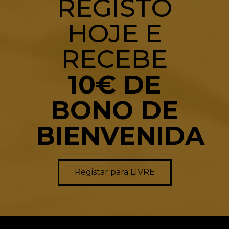
REGISTO
HOJE E
RECEBE
10€ DE
BONO DE
BIENVENIDA
Registar para LIVRE