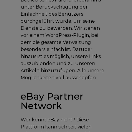
unter Berücksichtigung der
Einfachheit des Benutzers
durchgeführt wurde, um seine
Dienste zu bewerben. Wir stehen
vor einem WordPress-Plugin, bei
dem die gesamte Verwaltung
besonders einfach ist. Darüber
hinaus ist es möglich, unsere Links
auszublenden und zu unseren
Artikeln hinzuzufügen. Alle unsere
Möglichkeiten voll ausschöpfen.
eBay Partner
Network
Wer kennt eBay nicht? Diese
Plattform kann sich seit vielen