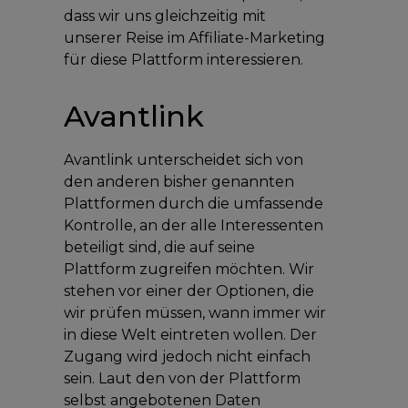
dass wir uns gleichzeitig mit
unserer Reise im Affiliate-Marketing
für diese Plattform interessieren.
Avantlink
Avantlink unterscheidet sich von
den anderen bisher genannten
Plattformen durch die umfassende
Kontrolle, an der alle Interessenten
beteiligt sind, die auf seine
Plattform zugreifen möchten. Wir
stehen vor einer der Optionen, die
wir prüfen müssen, wann immer wir
in diese Welt eintreten wollen. Der
Zugang wird jedoch nicht einfach
sein. Laut den von der Plattform
selbst angebotenen Daten