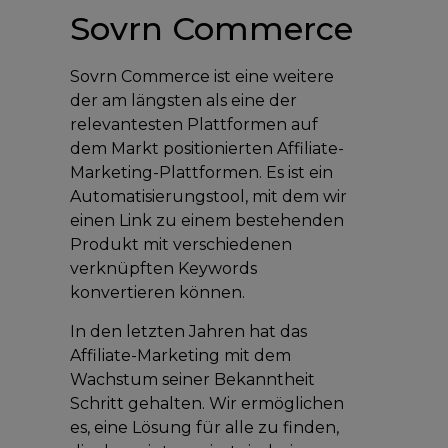
Sovrn Commerce
Sovrn Commerce ist eine weitere
der am längsten als eine der
relevantesten Plattformen auf
dem Markt positionierten Affiliate-
Marketing-Plattformen. Es ist ein
Automatisierungstool, mit dem wir
einen Link zu einem bestehenden
Produkt mit verschiedenen
verknüpften Keywords
konvertieren können.
In den letzten Jahren hat das
Affiliate-Marketing mit dem
Wachstum seiner Bekanntheit
Schritt gehalten. Wir ermöglichen
es, eine Lösung für alle zu finden,