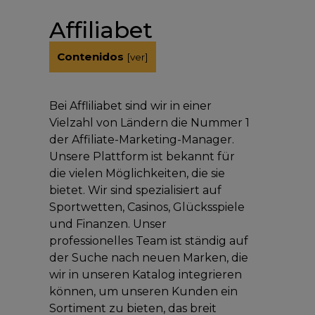
Affiliabet
Contenidos
[
ver
]
Bei Affliliabet sind wir in einer
Vielzahl von Ländern die Nummer 1
der Affiliate-Marketing-Manager.
Unsere Plattform ist bekannt für
die vielen Möglichkeiten, die sie
bietet. Wir sind spezialisiert auf
Sportwetten, Casinos, Glücksspiele
und Finanzen. Unser
professionelles Team ist ständig auf
der Suche nach neuen Marken, die
wir in unseren Katalog integrieren
können, um unseren Kunden ein
Sortiment zu bieten, das breit