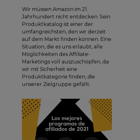
Wir müssen Amazon im 21.
Jahrhundert nicht entdecken. Sein
Produktkatalog ist einer der
umfangreichsten, den wir derzeit
auf dem Markt finden können. Eine
Situation, die es uns erlaubt, alle
Möglichkeiten des Affiliate-
Marketings voll auszuschöpfen, da
wir mit Sicherheit eine
Produktkategorie finden, die
unserer Zielgruppe gefällt.