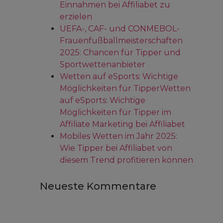
Einnahmen bei Affiliabet zu
erzielen
UEFA-, CAF- und CONMEBOL-
Frauenfußballmeisterschaften
2025: Chancen für Tipper und
Sportwettenanbieter
Wetten auf eSports: Wichtige
Möglichkeiten für TipperWetten
auf eSports: Wichtige
Möglichkeiten für Tipper im
Affiliate Marketing bei Affiliabet
Mobiles Wetten im Jahr 2025:
Wie Tipper bei Affiliabet von
diesem Trend profitieren können
Neueste Kommentare