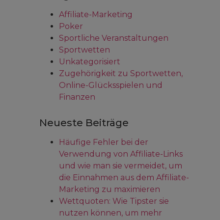
Affiliate-Marketing
Poker
Sportliche Veranstaltungen
Sportwetten
Unkategorisiert
Zugehörigkeit zu Sportwetten,
Online-Glücksspielen und
Finanzen
Neueste Beiträge
Häufige Fehler bei der
Verwendung von Affiliate-Links
und wie man sie vermeidet, um
die Einnahmen aus dem Affiliate-
Marketing zu maximieren
Wettquoten: Wie Tipster sie
nutzen können, um mehr