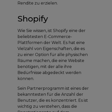
Rendite zu erzielen.
Shopify
Wie Sie wissen, ist Shopify eine der
beliebtesten E-Commerce-
Plattformen der Welt. Es hat eine
Vielzahl von Eigenschaften, die es
zu einer Option für alle physischen
Räume machen, die eine Website
benötigen, mit der alle ihre
Bedürfnisse abgedeckt werden
können.
Sein Partnerprogramm ist eines der
bekanntesten für die Anzahl der
Benutzer, die es konzentriert. Es ist
wichtig zu verstehen, dass die