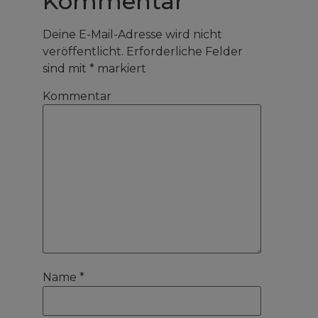
Kommentar
Deine E-Mail-Adresse wird nicht
veröffentlicht.
Erforderliche Felder
sind mit
*
markiert
Kommentar
Name
*