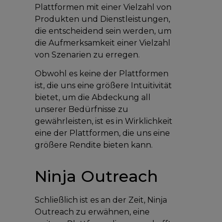
Plattformen mit einer Vielzahl von
Produkten und Dienstleistungen,
die entscheidend sein werden, um
die Aufmerksamkeit einer Vielzahl
von Szenarien zu erregen.
Obwohl es keine der Plattformen
ist, die uns eine größere Intuitivität
bietet, um die Abdeckung all
unserer Bedürfnisse zu
gewährleisten, ist es in Wirklichkeit
eine der Plattformen, die uns eine
größere Rendite bieten kann.
Ninja Outreach
Schließlich ist es an der Zeit, Ninja
Outreach zu erwähnen, eine