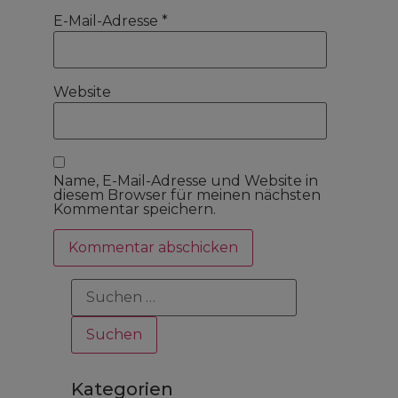
E-Mail-Adresse
*
Website
Name, E-Mail-Adresse und Website in
diesem Browser für meinen nächsten
Kommentar speichern.
Kategorien