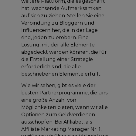
weitere Plattform, die es geschafft
hat, wachsende Aufmerksamkeit
auf sich zu ziehen. Stellen Sie eine
Verbindung zu Bloggern und
Influencern her, die in der Lage
sind, jeden zu erobern. Eine
Lösung, mit der alle Elemente
abgedeckt werden können, die für
die Erstellung einer Strategie
erforderlich sind, die alle
beschriebenen Elemente erfüllt.
Wie wir sehen, gibt es viele der
besten Partnerprogramme, die uns
eine große Anzahl von
Möglichkeiten bieten, wenn wir alle
Optionen zum Geldverdienen
ausschöpfen. Bei Afiliabet, als
Affiliate Marketing Manager Nr. 1,