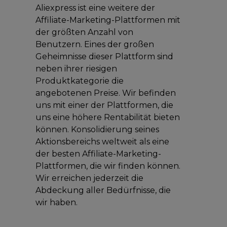
Aliexpress ist eine weitere der
Affiliate-Marketing-Plattformen mit
der größten Anzahl von
Benutzern. Eines der großen
Geheimnisse dieser Plattform sind
neben ihrer riesigen
Produktkategorie die
angebotenen Preise. Wir befinden
uns mit einer der Plattformen, die
uns eine höhere Rentabilität bieten
können. Konsolidierung seines
Aktionsbereichs weltweit als eine
der besten Affiliate-Marketing-
Plattformen, die wir finden können.
Wir erreichen jederzeit die
Abdeckung aller Bedürfnisse, die
wir haben.