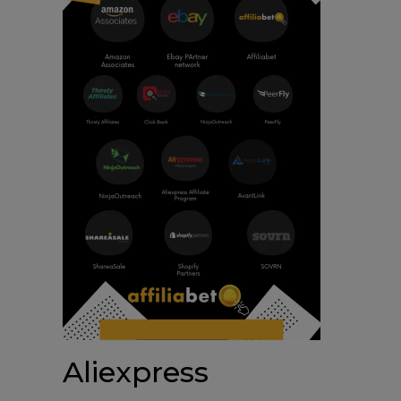
Aliexpress