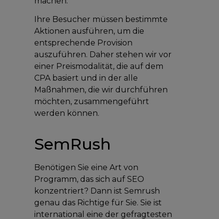
machen.
Ihre Besucher müssen bestimmte
Aktionen ausführen, um die
entsprechende Provision
auszuführen. Daher stehen wir vor
einer Preismodalität, die auf dem
CPA basiert und in der alle
Maßnahmen, die wir durchführen
möchten, zusammengeführt
werden können.
SemRush
Benötigen Sie eine Art von
Programm, das sich auf SEO
konzentriert? Dann ist Semrush
genau das Richtige für Sie. Sie ist
international eine der gefragtesten