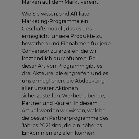
Marken auf dem Markt vereint.
Wie Sie wissen, sind Affiliate-
Marketing-Programme ein
Geschäftsmodell, das es uns
ermöglicht, unsere Produkte zu
bewerben und Einnahmen für jede
Conversion zu erzielen, die wir
letztendlich durchführen. Bei
dieser Art von Programm gibt es
drei Akteure, die eingreifen und es
uns ermöglichen, die Abdeckung
aller unserer Aktionen
sicherzustellen: Werbetreibende,
Partner und Käufer. In diesem
Artikel werden wir wissen, welche
die besten Partnerprogramme des
Jahres 2021 sind, die ein höheres
Einkommen erzielen können.