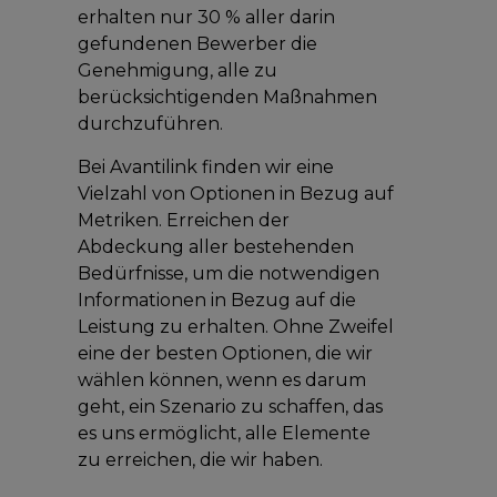
erhalten nur 30 % aller darin
gefundenen Bewerber die
Genehmigung, alle zu
berücksichtigenden Maßnahmen
durchzuführen.
Bei Avantilink finden wir eine
Vielzahl von Optionen in Bezug auf
Metriken. Erreichen der
Abdeckung aller bestehenden
Bedürfnisse, um die notwendigen
Informationen in Bezug auf die
Leistung zu erhalten. Ohne Zweifel
eine der besten Optionen, die wir
wählen können, wenn es darum
geht, ein Szenario zu schaffen, das
es uns ermöglicht, alle Elemente
zu erreichen, die wir haben.