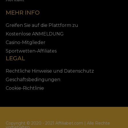
MEHR INFO
Greifen Sie auf die Plattform zu
Kostenlose ANMELDUNG
Casino-Mitglieder
Sportwetten-Affiliates
LEGAL
Rechtliche Hinweise und Datenschutz
Geschäftsbedingungen
Cookie-Richtlinie
Copyright © 2020 - 2021 Affiliabet.com | Alle Rechte
vorbehalten.