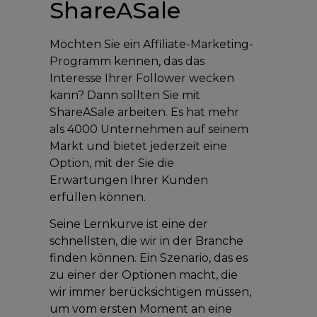
ShareASale
Möchten Sie ein Affiliate-Marketing-
Programm kennen, das das
Interesse Ihrer Follower wecken
kann? Dann sollten Sie mit
ShareASale arbeiten. Es hat mehr
als 4000 Unternehmen auf seinem
Markt und bietet jederzeit eine
Option, mit der Sie die
Erwartungen Ihrer Kunden
erfüllen können.
Seine Lernkurve ist eine der
schnellsten, die wir in der Branche
finden können. Ein Szenario, das es
zu einer der Optionen macht, die
wir immer berücksichtigen müssen,
um vom ersten Moment an eine