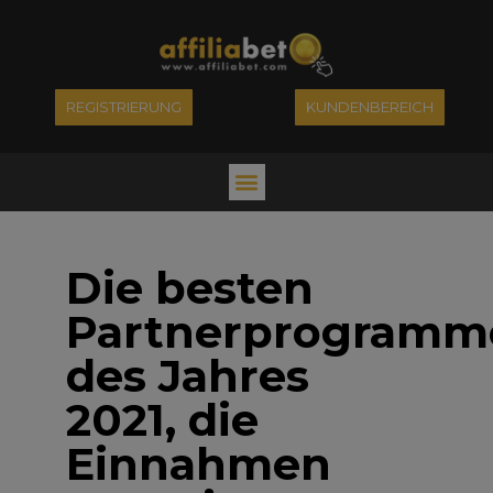
REGISTRIERUNG
KUNDENBEREICH
Die besten
Partnerprogramm
des Jahres
2021, die
Einnahmen