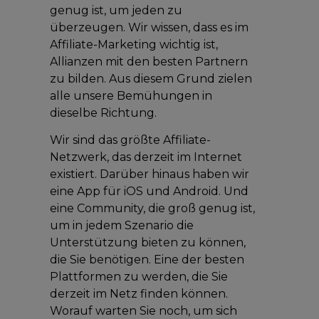
genug ist, um jeden zu
überzeugen. Wir wissen, dass es im
Affiliate-Marketing wichtig ist,
Allianzen mit den besten Partnern
zu bilden. Aus diesem Grund zielen
alle unsere Bemühungen in
dieselbe Richtung.
Wir sind das größte Affiliate-
Netzwerk, das derzeit im Internet
existiert. Darüber hinaus haben wir
eine App für iOS und Android. Und
eine Community, die groß genug ist,
um in jedem Szenario die
Unterstützung bieten zu können,
die Sie benötigen. Eine der besten
Plattformen zu werden, die Sie
derzeit im Netz finden können.
Worauf warten Sie noch, um sich