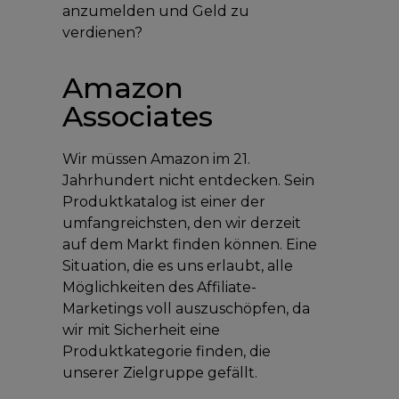
anzumelden und Geld zu
verdienen?
Amazon
Associates
Wir müssen Amazon im 21.
Jahrhundert nicht entdecken. Sein
Produktkatalog ist einer der
umfangreichsten, den wir derzeit
auf dem Markt finden können. Eine
Situation, die es uns erlaubt, alle
Möglichkeiten des Affiliate-
Marketings voll auszuschöpfen, da
wir mit Sicherheit eine
Produktkategorie finden, die
unserer Zielgruppe gefällt.