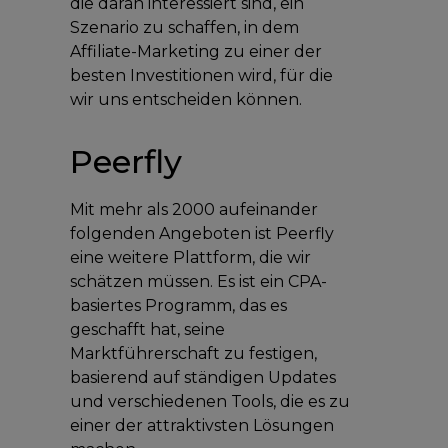
die daran interessiert sind, ein
Szenario zu schaffen, in dem
Affiliate-Marketing zu einer der
besten Investitionen wird, für die
wir uns entscheiden können.
Peerfly
Mit mehr als 2000 aufeinander
folgenden Angeboten ist Peerfly
eine weitere Plattform, die wir
schätzen müssen. Es ist ein CPA-
basiertes Programm, das es
geschafft hat, seine
Marktführerschaft zu festigen,
basierend auf ständigen Updates
und verschiedenen Tools, die es zu
einer der attraktivsten Lösungen