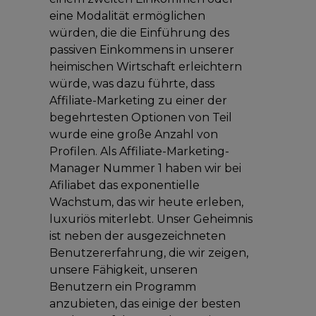
eine Modalität ermöglichen
würden, die die Einführung des
passiven Einkommens in unserer
heimischen Wirtschaft erleichtern
würde, was dazu führte, dass
Affiliate-Marketing zu einer der
begehrtesten Optionen von Teil
wurde eine große Anzahl von
Profilen. Als Affiliate-Marketing-
Manager Nummer 1 haben wir bei
Afiliabet das exponentielle
Wachstum, das wir heute erleben,
luxuriös miterlebt. Unser Geheimnis
ist neben der ausgezeichneten
Benutzererfahrung, die wir zeigen,
unsere Fähigkeit, unseren
Benutzern ein Programm
anzubieten, das einige der besten