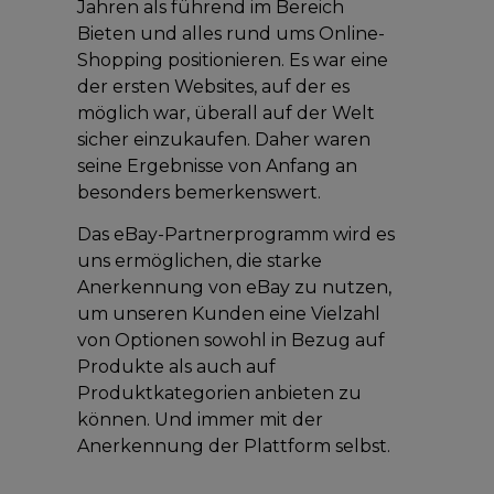
Jahren als führend im Bereich
Bieten und alles rund ums Online-
Shopping positionieren. Es war eine
der ersten Websites, auf der es
möglich war, überall auf der Welt
sicher einzukaufen. Daher waren
seine Ergebnisse von Anfang an
besonders bemerkenswert.
Das eBay-Partnerprogramm wird es
uns ermöglichen, die starke
Anerkennung von eBay zu nutzen,
um unseren Kunden eine Vielzahl
von Optionen sowohl in Bezug auf
Produkte als auch auf
Produktkategorien anbieten zu
können. Und immer mit der
Anerkennung der Plattform selbst.