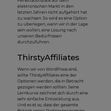
Penetrationsrate auf dem
elektronischen Markt in den
letzten Jahren nicht aufgehört hat
zu wachsen. So wird es eine Option
zu überlegen, wann wir in der Lage
sein wollen, eine Lösung nach
unseren Bedürfnissen
durchzuführen.
ThirstyAffiliates
Wenn wir von WordPress sind,
sollte ThirstyAffiliates eine der
Optionen werden, die in Betracht
gezogen werden sollten. Seine
Lernkurve zeichnet sich durch eine
sehr einfache Entwicklung aus.
Und es ist so, dass der gesamte
Betrieb seines Partnerprogramms