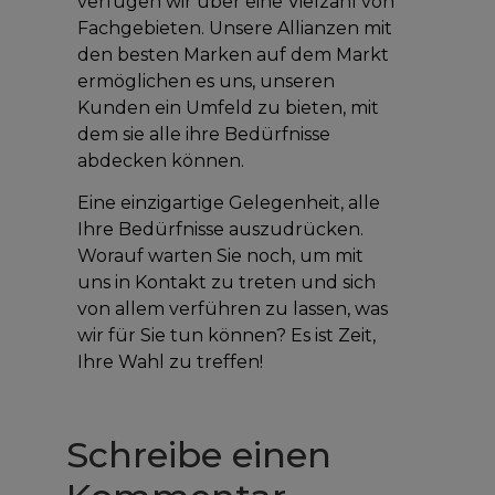
verfügen wir über eine Vielzahl von
Fachgebieten. Unsere Allianzen mit
den besten Marken auf dem Markt
ermöglichen es uns, unseren
Kunden ein Umfeld zu bieten, mit
dem sie alle ihre Bedürfnisse
abdecken können.
Eine einzigartige Gelegenheit, alle
Ihre Bedürfnisse auszudrücken.
Worauf warten Sie noch, um mit
uns in Kontakt zu treten und sich
von allem verführen zu lassen, was
wir für Sie tun können? Es ist Zeit,
Ihre Wahl zu treffen!
Schreibe einen