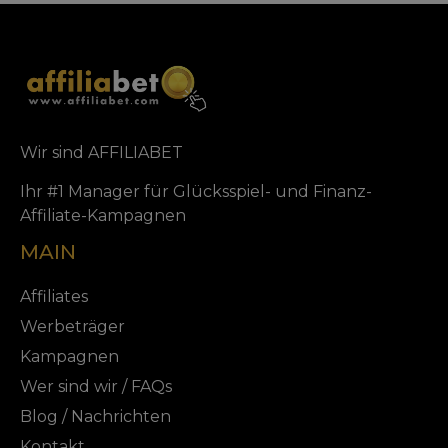
Wir sind AFFILIABET
Ihr #1 Manager für Glücksspiel- und Finanz-
Affiliate-Kampagnen
MAIN
Affiliates
Werbeträger
Kampagnen
Wer sind wir / FAQs
Blog / Nachrichten
Kontakt