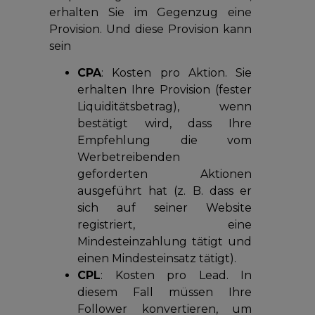
erhalten Sie im Gegenzug eine
Provision. Und diese Provision kann
sein
CPA
: Kosten pro Aktion. Sie
erhalten Ihre Provision (fester
Liquiditätsbetrag), wenn
bestätigt wird, dass Ihre
Empfehlung die vom
Werbetreibenden
geforderten Aktionen
ausgeführt hat (z. B. dass er
sich auf seiner Website
registriert, eine
Mindesteinzahlung tätigt und
einen Mindesteinsatz tätigt).
CPL
: Kosten pro Lead. In
diesem Fall müssen Ihre
Follower konvertieren, um