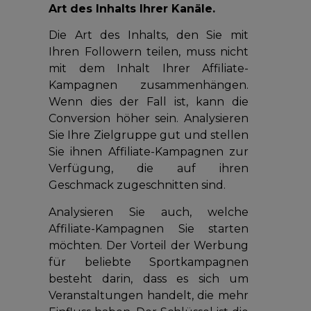
Art des Inhalts Ihrer Kanäle.
Die Art des Inhalts, den Sie mit
Ihren Followern teilen, muss nicht
mit dem Inhalt Ihrer Affiliate-
Kampagnen zusammenhängen.
Wenn dies der Fall ist, kann die
Conversion höher sein. Analysieren
Sie Ihre Zielgruppe gut und stellen
Sie ihnen Affiliate-Kampagnen zur
Verfügung, die auf ihren
Geschmack zugeschnitten sind.
Analysieren Sie auch, welche
Affiliate-Kampagnen Sie starten
möchten. Der Vorteil der Werbung
für beliebte Sportkampagnen
besteht darin, dass es sich um
Veranstaltungen handelt, die mehr