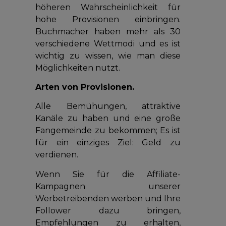
höheren Wahrscheinlichkeit für
hohe Provisionen einbringen.
Buchmacher haben mehr als 30
verschiedene Wettmodi und es ist
wichtig zu wissen, wie man diese
Möglichkeiten nutzt.
Arten von Provisionen.
Alle Bemühungen, attraktive
Kanäle zu haben und eine große
Fangemeinde zu bekommen; Es ist
für ein einziges Ziel: Geld zu
verdienen.
Wenn Sie für die Affiliate-
Kampagnen unserer
Werbetreibenden werben und Ihre
Follower dazu bringen,
Empfehlungen zu erhalten,