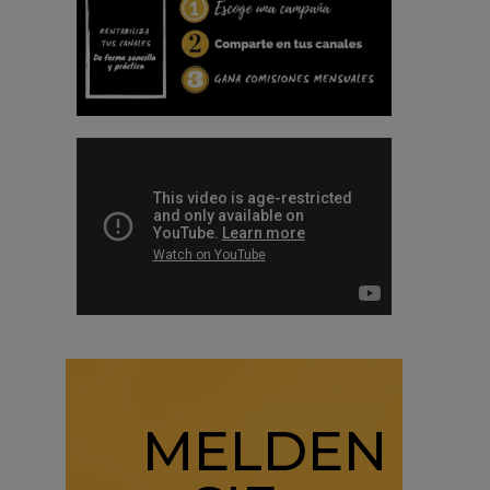
MELDEN