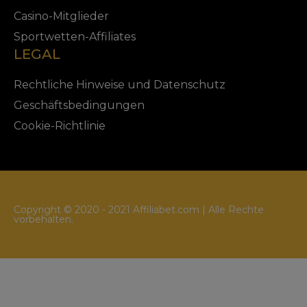
Casino-Mitglieder
Sportwetten-Affiliates
LEGAL
Rechtliche Hinweise und Datenschutz
Geschäftsbedingungen
Cookie-Richtlinie
Copyright © 2020 - 2021 Affiliabet.com | Alle Rechte
vorbehalten.