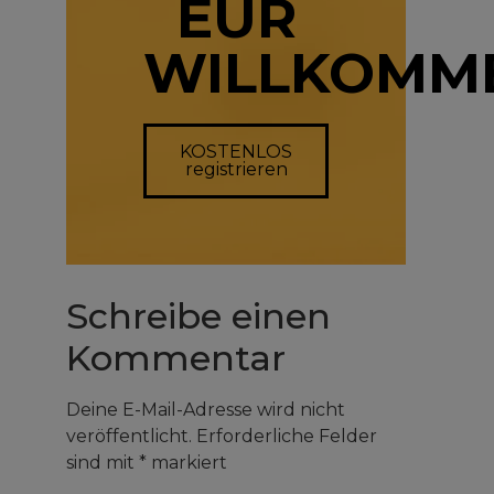
EUR
WILLKOMM
KOSTENLOS
registrieren
Schreibe einen
Kommentar
Deine E-Mail-Adresse wird nicht
veröffentlicht.
Erforderliche Felder
sind mit
*
markiert