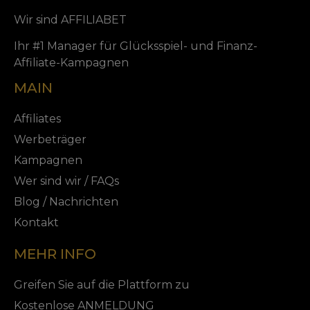
Wir sind AFFILIABET
Ihr #1 Manager für Glücksspiel- und Finanz-
Affiliate-Kampagnen
MAIN
Affiliates
Werbeträger
Kampagnen
Wer sind wir / FAQs
Blog / Nachrichten
Kontakt
MEHR INFO
Greifen Sie auf die Plattform zu
Kostenlose ANMELDUNG