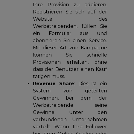
Ihre Provision zu addieren.
Registrieren Sie sich auf der
Website des
Werbetreibenden, füllen Sie
ein Formular aus und
abonnieren Sie einen Service.
Mit dieser Art von Kampagne
können Sie schnelle
Provisionen erhalten, ohne
dass der Benutzer einen Kauf
tätigen muss.
Revenue Share
: Dies ist ein
System von geteilten
Gewinnen, bei dem der
Werbetreibende seine
Gewinne unter den
verbundenen Unternehmen
verteilt. Wenn Ihre Follower
bei ihren Online-Spielen oder