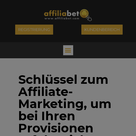
REGISTRIERUNG
KUNDENBEREICH
Schlüssel zum
Affiliate-
Marketing, um
bei Ihren
Provisionen