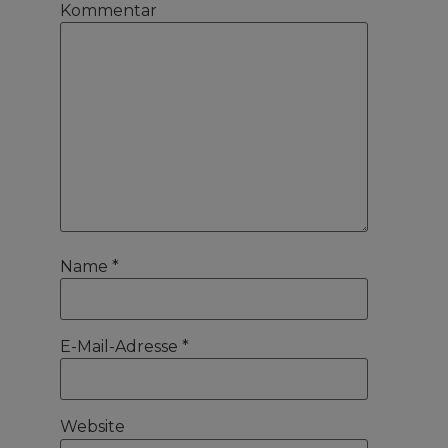
Kommentar
Name
*
E-Mail-Adresse
*
Website