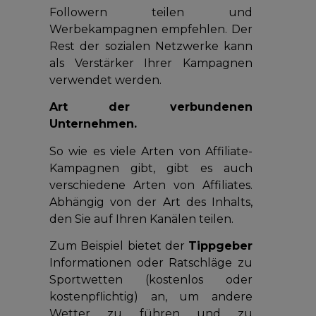
Followern teilen und
Werbekampagnen empfehlen. Der
Rest der sozialen Netzwerke kann
als Verstärker Ihrer Kampagnen
verwendet werden.
Art der verbundenen
Unternehmen.
So wie es viele Arten von Affiliate-
Kampagnen gibt, gibt es auch
verschiedene Arten von Affiliates.
Abhängig von der Art des Inhalts,
den Sie auf Ihren Kanälen teilen.
Zum Beispiel bietet der
Tippgeber
Informationen oder Ratschläge zu
Sportwetten (kostenlos oder
kostenpflichtig) an, um andere
Wetter zu führen und zu