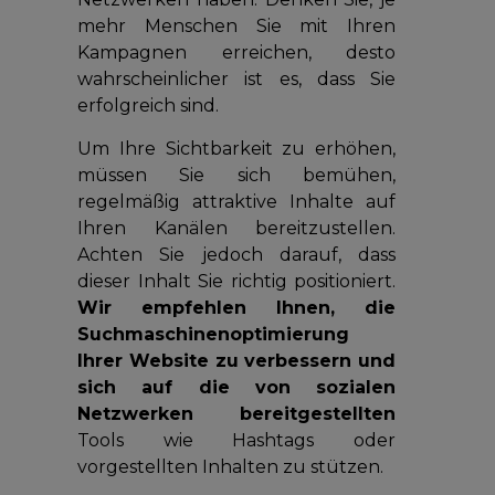
mehr Menschen Sie mit Ihren
Kampagnen erreichen, desto
wahrscheinlicher ist es, dass Sie
erfolgreich sind.
Um Ihre Sichtbarkeit zu erhöhen,
müssen Sie sich bemühen,
regelmäßig attraktive Inhalte auf
Ihren Kanälen bereitzustellen.
Achten Sie jedoch darauf, dass
dieser Inhalt Sie richtig positioniert.
Wir empfehlen Ihnen, die
Suchmaschinenoptimierung
Ihrer Website zu verbessern und
sich auf die von sozialen
Netzwerken bereitgestellten
Tools wie Hashtags oder
vorgestellten Inhalten zu stützen.