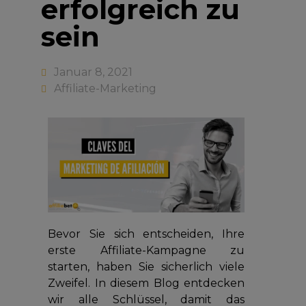
erfolgreich zu
sein
Januar 8, 2021
Affiliate-Marketing
Bevor Sie sich entscheiden, Ihre
erste Affiliate-Kampagne zu
starten, haben Sie sicherlich viele
Zweifel. In diesem Blog entdecken
wir alle Schlüssel, damit das