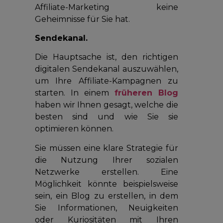
Affiliate-Marketing keine
Geheimnisse für Sie hat.
Sendekanal.
Die Hauptsache ist, den richtigen
digitalen Sendekanal auszuwählen,
um Ihre Affiliate-Kampagnen zu
starten. In einem
früheren Blog
haben wir Ihnen gesagt, welche die
besten sind und wie Sie sie
optimieren können.
Sie müssen eine klare Strategie für
die Nutzung Ihrer sozialen
Netzwerke erstellen. Eine
Möglichkeit könnte beispielsweise
sein, ein Blog zu erstellen, in dem
Sie Informationen, Neuigkeiten
oder Kuriositäten mit Ihren