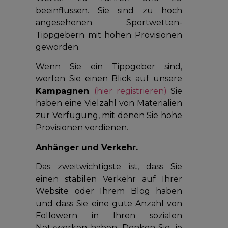
beeinflussen. Sie sind zu hoch
angesehenen Sportwetten-
Tippgebern mit hohen Provisionen
geworden.
Wenn Sie ein Tippgeber sind,
werfen Sie einen Blick auf unsere
Kampagnen
.
(hier registrieren)
Sie
haben eine Vielzahl von Materialien
zur Verfügung, mit denen Sie hohe
Provisionen verdienen.
Anhänger und Verkehr.
Das zweitwichtigste ist, dass Sie
einen stabilen Verkehr auf Ihrer
Website oder Ihrem Blog haben
und dass Sie eine gute Anzahl von
Followern in Ihren sozialen
Netzwerken haben. Denken Sie, je