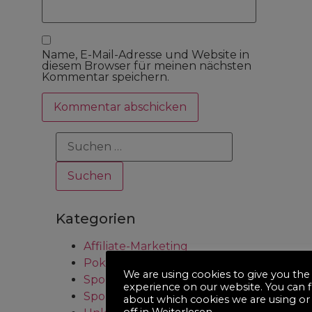
Name, E-Mail-Adresse und Website in
diesem Browser für meinen nächsten
Kommentar speichern.
Kategorien
Affiliate-Marketing
Poker
We are using cookies to give you the
Sportliche Veranstaltungen
experience on our website. You can 
Sportwetten
about which cookies we are using or
off in
Weiterlesen