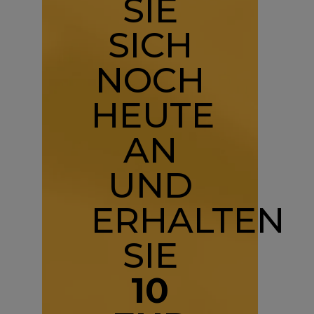
SIE
SICH
NOCH
HEUTE
AN
UND
ERHALTEN
SIE
10