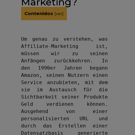
Marketing?
Contenidos
[
ver
]
Um genau zu verstehen, was 
Affiliate-Marketing ist, 
müssen wir zu seinen 
Anfängen zurückkehren. In 
den 1990er Jahren begann 
Amazon, seinen Nutzern einen 
Service anzubieten, mit dem 
sie im Austausch für die 
Sichtbarkeit seiner Produkte 
Geld verdienen können. 
Ausgehend von einer 
personalisierten URL und 
durch das Erstellen einer 
Datensatzbasis generierte 