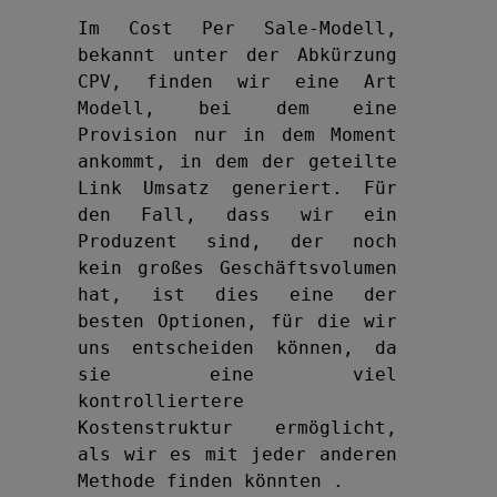
Im Cost Per Sale-Modell, 
bekannt unter der Abkürzung 
CPV, finden wir eine Art 
Modell, bei dem eine 
Provision nur in dem Moment 
ankommt, in dem der geteilte 
Link Umsatz generiert. Für 
den Fall, dass wir ein 
Produzent sind, der noch 
kein großes Geschäftsvolumen 
hat, ist dies eine der 
besten Optionen, für die wir 
uns entscheiden können, da 
sie eine viel 
kontrolliertere 
Kostenstruktur ermöglicht, 
als wir es mit jeder anderen 
Methode finden könnten .
