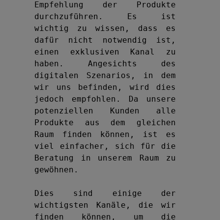
Empfehlung der Produkte 
durchzuführen. Es ist 
wichtig zu wissen, dass es 
dafür nicht notwendig ist, 
einen exklusiven Kanal zu 
haben. Angesichts des 
digitalen Szenarios, in dem 
wir uns befinden, wird dies 
jedoch empfohlen. Da unsere 
potenziellen Kunden alle 
Produkte aus dem gleichen 
Raum finden können, ist es 
viel einfacher, sich für die 
Beratung in unserem Raum zu 
gewöhnen.

Dies sind einige der 
wichtigsten Kanäle, die wir 
finden können, um die 