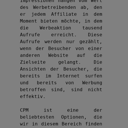
Impressionen hängen vom Wert 
des Werbetreibenden ab, den 
er jedem Affiliate in dem 
Moment bieten möchte, in dem 
die Werbeaktion tausend 
Aufrufe erreicht. Diese 
Aufrufe werden nur gezählt, 
wenn der Besucher von einer 
anderen Website auf die 
Zielseite gelangt. Die 
Ansichten der Besucher, die 
bereits im Internet surfen 
und bereits von Werbung 
betroffen sind, sind nicht 
effektiv.

CPM ist eine der 
beliebtesten Optionen, die 
wir in diesem Bereich finden 