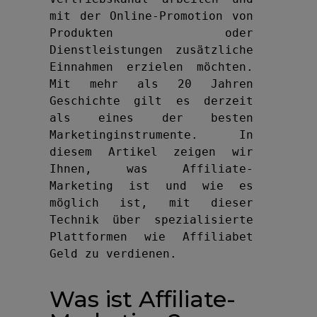
mit der Online-Promotion von 
Produkten oder 
Dienstleistungen zusätzliche 
Einnahmen erzielen möchten. 
Mit mehr als 20 Jahren 
Geschichte gilt es derzeit 
als eines der besten 
Marketinginstrumente. In 
diesem Artikel zeigen wir 
Ihnen, was Affiliate-
Marketing ist und wie es 
möglich ist, mit dieser 
Technik über spezialisierte 
Plattformen wie Affiliabet 
Geld zu verdienen.
Was ist Affiliate-