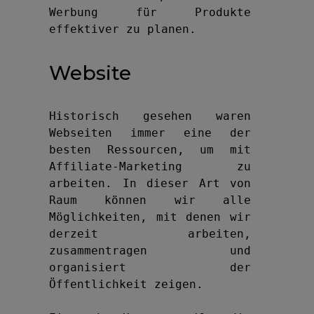
Werbung für Produkte 
effektiver zu planen.
Website
Historisch gesehen waren 
Webseiten immer eine der 
besten Ressourcen, um mit 
Affiliate-Marketing zu 
arbeiten. In dieser Art von 
Raum können wir alle 
Möglichkeiten, mit denen wir 
derzeit arbeiten, 
zusammentragen und 
organisiert der 
Öffentlichkeit zeigen.
