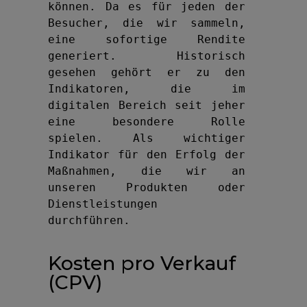
können. Da es für jeden der 
Besucher, die wir sammeln, 
eine sofortige Rendite 
generiert. Historisch 
gesehen gehört er zu den 
Indikatoren, die im 
digitalen Bereich seit jeher 
eine besondere Rolle 
spielen. Als wichtiger 
Indikator für den Erfolg der 
Maßnahmen, die wir an 
unseren Produkten oder 
Dienstleistungen 
durchführen.
Kosten pro Verkauf
(CPV)