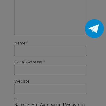
Name
*
E-Mail-Adresse
*
Website
Name, E-Mail-Adresse und Website in