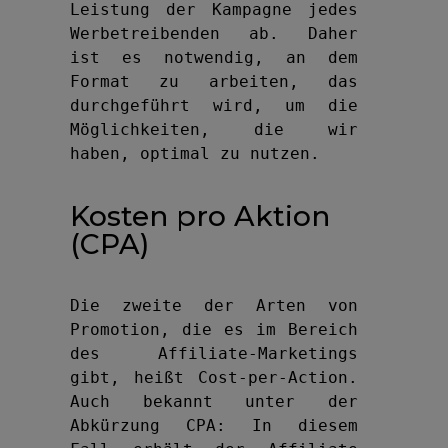
Leistung der Kampagne jedes 
Werbetreibenden ab. Daher 
ist es notwendig, an dem 
Format zu arbeiten, das 
durchgeführt wird, um die 
Möglichkeiten, die wir 
haben, optimal zu nutzen.
Kosten pro Aktion
(CPA)
Die zweite der Arten von 
Promotion, die es im Bereich 
des Affiliate-Marketings 
gibt, heißt Cost-per-Action. 
Auch bekannt unter der 
Abkürzung CPA: In diesem 