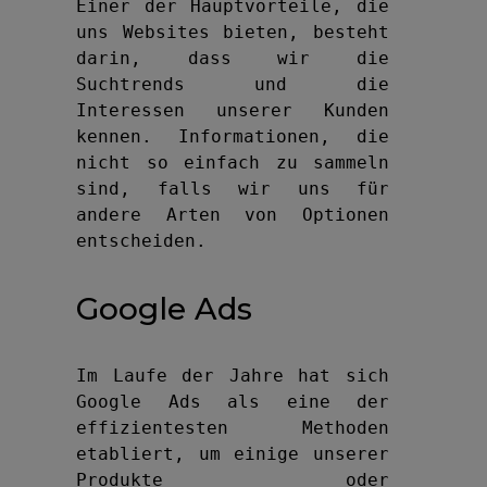
Einer der Hauptvorteile, die 
uns Websites bieten, besteht 
darin, dass wir die 
Suchtrends und die 
Interessen unserer Kunden 
kennen. Informationen, die 
nicht so einfach zu sammeln 
sind, falls wir uns für 
andere Arten von Optionen 
entscheiden.
Google Ads
Im Laufe der Jahre hat sich 
Google Ads als eine der 
effizientesten Methoden 
etabliert, um einige unserer 
Produkte oder 