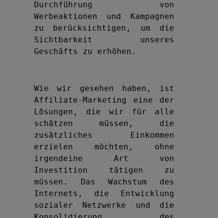
Durchführung von 
Werbeaktionen und Kampagnen 
zu berücksichtigen, um die 
Sichtbarkeit unseres 
Geschäfts zu erhöhen.
Wie wir gesehen haben, ist 
Affiliate-Marketing eine der 
Lösungen, die wir für alle 
schätzen müssen, die 
zusätzliches Einkommen 
erzielen möchten, ohne 
irgendeine Art von 
Investition tätigen zu 
müssen. Das Wachstum des 
Internets, die Entwicklung 
sozialer Netzwerke und die 
Konsolidierung des 