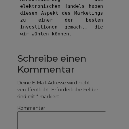
elektronischen Handels haben 
diesen Aspekt des Marketings 
zu einer der besten 
Investitionen gemacht, die 
wir wählen können.
Schreibe einen
Kommentar
Deine E-Mail-Adresse wird nicht
veröffentlicht.
Erforderliche Felder
sind mit
*
markiert
Kommentar