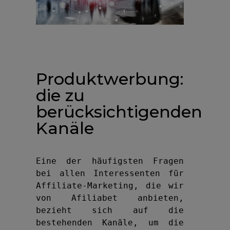
Produktwerbung:
die zu
berücksichtigenden
Kanäle
Eine der häufigsten Fragen 
bei allen Interessenten für 
Affiliate-Marketing, die wir 
von Afiliabet anbieten, 
bezieht sich auf die 
bestehenden Kanäle, um die 