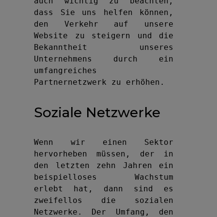
auch wichtig zu beachten, 
dass Sie uns helfen können, 
den Verkehr auf unsere 
Website zu steigern und die 
Bekanntheit unseres 
Unternehmens durch ein 
umfangreiches 
Partnernetzwerk zu erhöhen.
Soziale Netzwerke
Wenn wir einen Sektor 
hervorheben müssen, der in 
den letzten zehn Jahren ein 
beispielloses Wachstum 
erlebt hat, dann sind es 
zweifellos die sozialen 
Netzwerke. Der Umfang, den 