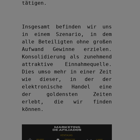
tätigen.
Insgesamt befinden wir uns 
in einem Szenario, in dem 
alle Beteiligten ohne großen 
Aufwand Gewinne erzielen. 
Konsolidierung als zunehmend 
attraktive Einnahmequelle. 
Dies umso mehr in einer Zeit 
wie dieser, in der der 
elektronische Handel eine 
der goldensten Zeiten 
erlebt, die wir finden 
können.