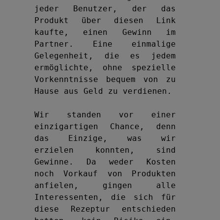
jeder Benutzer, der das 
Produkt über diesen Link 
kaufte, einen Gewinn im 
Partner. Eine einmalige 
Gelegenheit, die es jedem 
ermöglichte, ohne spezielle 
Vorkenntnisse bequem von zu 
Hause aus Geld zu verdienen.

Wir standen vor einer 
einzigartigen Chance, denn 
das Einzige, was wir 
erzielen konnten, sind 
Gewinne. Da weder Kosten 
noch Vorkauf von Produkten 
anfielen, gingen alle 
Interessenten, die sich für 
diese Rezeptur entschieden 