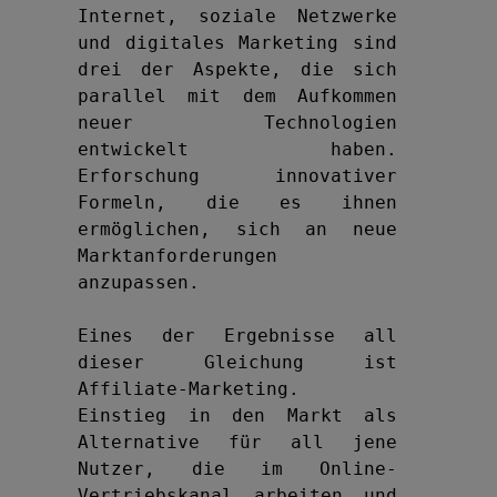
Internet, soziale Netzwerke 
und digitales Marketing sind 
drei der Aspekte, die sich 
parallel mit dem Aufkommen 
neuer Technologien 
entwickelt haben. 
Erforschung innovativer 
Formeln, die es ihnen 
ermöglichen, sich an neue 
Marktanforderungen 
anzupassen.

Eines der Ergebnisse all 
dieser Gleichung ist 
Affiliate-Marketing. 
Einstieg in den Markt als 
Alternative für all jene 
Nutzer, die im Online-
Vertriebskanal arbeiten und 