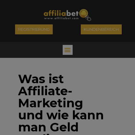
REGISTRIERUNG
KUNDENBEREICH
Was ist
Affiliate-
Marketing
und wie kann
man Geld