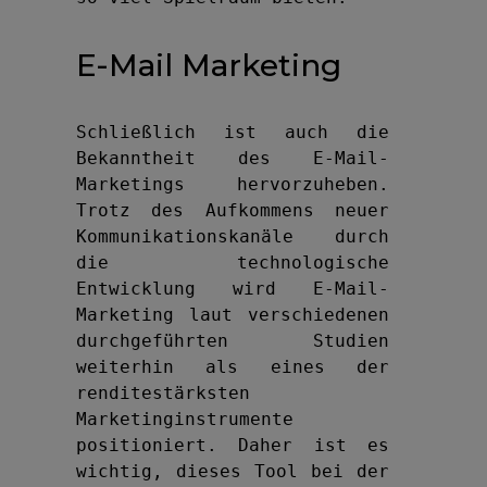
E-Mail Marketing
Schließlich ist auch die 
Bekanntheit des E-Mail-
Marketings hervorzuheben. 
Trotz des Aufkommens neuer 
Kommunikationskanäle durch 
die technologische 
Entwicklung wird E-Mail-
Marketing laut verschiedenen 
durchgeführten Studien 
weiterhin als eines der 
renditestärksten 
Marketinginstrumente 
positioniert. Daher ist es 
wichtig, dieses Tool bei der 