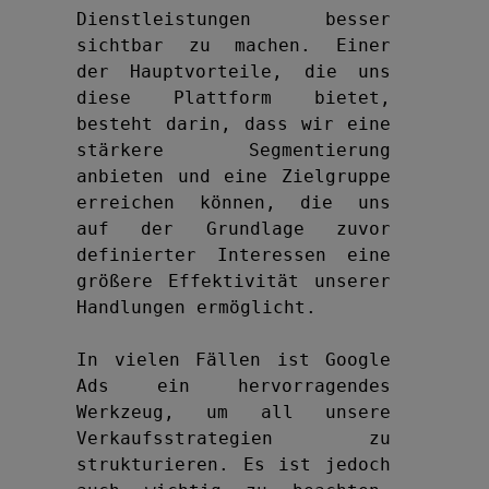
Dienstleistungen besser 
sichtbar zu machen. Einer 
der Hauptvorteile, die uns 
diese Plattform bietet, 
besteht darin, dass wir eine 
stärkere Segmentierung 
anbieten und eine Zielgruppe 
erreichen können, die uns 
auf der Grundlage zuvor 
definierter Interessen eine 
größere Effektivität unserer 
Handlungen ermöglicht.

In vielen Fällen ist Google 
Ads ein hervorragendes 
Werkzeug, um all unsere 
Verkaufsstrategien zu 
strukturieren. Es ist jedoch 