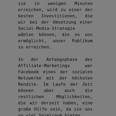
sie in wenigen Minuten 
erreichen, wird zu einer der 
besten Investitionen, die 
wir bei der Umsetzung einer 
Social-Media-Strategie 
wählen können, die es uns 
ermöglicht, unser Publikum 
zu erreichen.

In der Anfangsphase des 
Affiliate-Marketings war 
Facebook eines der sozialen 
Netzwerke mit der höchsten 
Rendite. Im Laufe der Zeit 
können aber auch die 
restlichen Möglichkeiten, 
die wir derzeit haben, eine 
große Hilfe sein, da sie uns 
so viel Spielraum bieten.