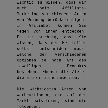
wichtig zu wissen, dass wir 
auch beim Affiliate-
Marketing verschiedene Arten 
von Werbung berücksichtigen. 
In Afiliabet können Sie 
jeden von ihnen entdecken. 
Es ist wichtig, dass Sie 
wissen, dass der Hersteller 
selbst entscheiden muss, 
welche der verschiedenen 
Optionen je nach Art des 
jeweiligen Produkts 
bestehen. Ebenso die Ziele, 
die Sie erreichen möchten.

Die wichtigsten Arten von 
Werbeaktionen, die auf dem 
Markt existieren, sind die 
folgenden.