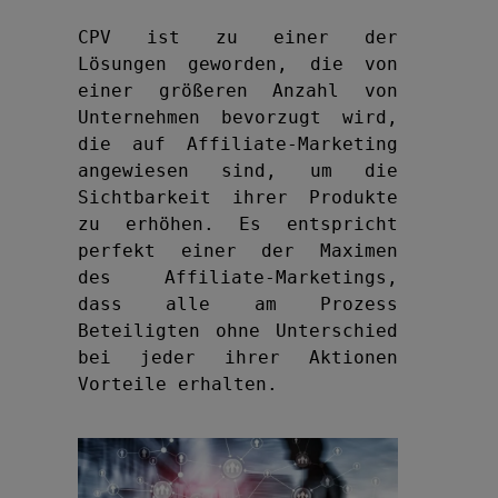
CPV ist zu einer der 
Lösungen geworden, die von 
einer größeren Anzahl von 
Unternehmen bevorzugt wird, 
die auf Affiliate-Marketing 
angewiesen sind, um die 
Sichtbarkeit ihrer Produkte 
zu erhöhen. Es entspricht 
perfekt einer der Maximen 
des Affiliate-Marketings, 
dass alle am Prozess 
Beteiligten ohne Unterschied 
bei jeder ihrer Aktionen 
Vorteile erhalten.