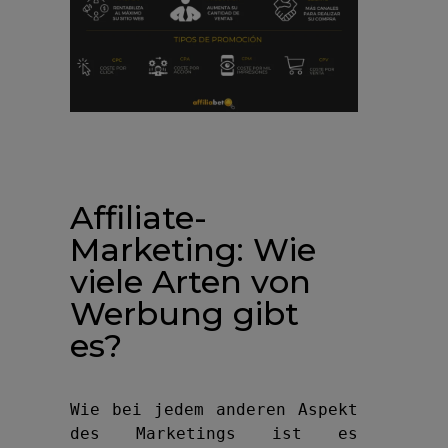
Affiliate-
Marketing: Wie
viele Arten von
Werbung gibt
es?
Wie bei jedem anderen Aspekt 
des Marketings ist es 