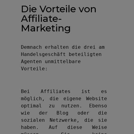
Die Vorteile von
Affiliate-
Marketing
Demnach erhalten die drei am 
Handelsgeschäft beteiligten 
Agenten unmittelbare 
Vorteile:
Bei Affiliates ist es 
möglich, die eigene Website 
optimal zu nutzen. Ebenso 
wie der Blog oder die 
sozialen Netzwerke, die sie 
haben. Auf diese Weise 