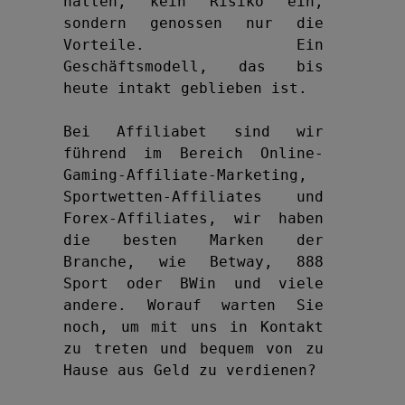
hatten, kein Risiko ein, 
sondern genossen nur die 
Vorteile. Ein 
Geschäftsmodell, das bis 
heute intakt geblieben ist.

Bei Affiliabet sind wir 
führend im Bereich Online-
Gaming-Affiliate-Marketing, 
Sportwetten-Affiliates und 
Forex-Affiliates, wir haben 
die besten Marken der 
Branche, wie Betway, 888 
Sport oder BWin und viele 
andere. Worauf warten Sie 
noch, um mit uns in Kontakt 
zu treten und bequem von zu 
Hause aus Geld zu verdienen?