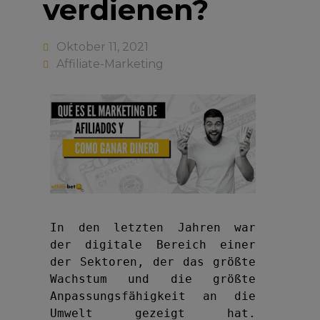
verdienen?
Oktober 11, 2021
Affiliate-Marketing
In den letzten Jahren war 
der digitale Bereich einer 
der Sektoren, der das größte 
Wachstum und die größte 
Anpassungsfähigkeit an die 
Umwelt gezeigt hat. 