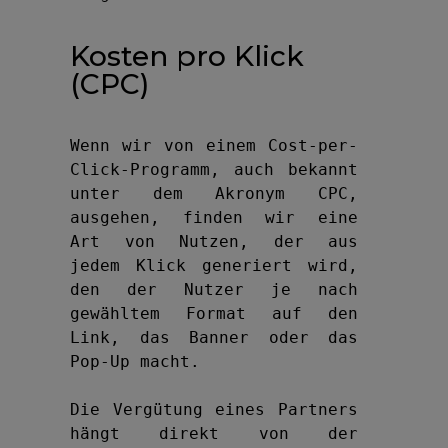
Kosten pro Klick
(CPC)
Wenn wir von einem Cost-per-
Click-Programm, auch bekannt 
unter dem Akronym CPC, 
ausgehen, finden wir eine 
Art von Nutzen, der aus 
jedem Klick generiert wird, 
den der Nutzer je nach 
gewähltem Format auf den 
Link, das Banner oder das 
Pop-Up macht.

Die Vergütung eines Partners 
hängt direkt von der 