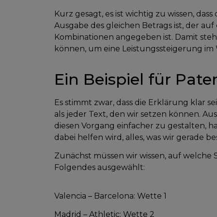
Kurz gesagt, es ist wichtig zu wissen, das
Ausgabe des gleichen Betrags ist, der au
Kombinationen angegeben ist. Damit stehe
können, um eine Leistungssteigerung im
Ein Beispiel für Pat
Es stimmt zwar, dass die Erklärung klar sein
als jeder Text, den wir setzen können. A
diesen Vorgang einfacher zu gestalten, habe
dabei helfen wird, alles, was wir gerade 
Zunächst müssen wir wissen, auf welche S
Folgendes ausgewählt:
Valencia – Barcelona: Wette 1
Madrid – Athletic: Wette 2