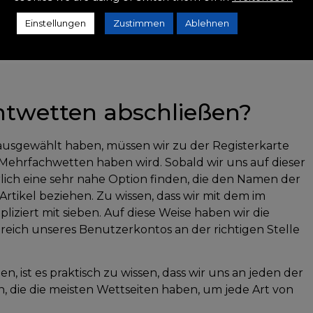
Einstellungen
Zustimmen
Ablehnen
entwetten abschließen?
ausgewählt haben, müssen wir zu der Registerkarte
ehrfachwetten haben wird. Sobald wir uns auf dieser
rlich eine sehr nahe Option finden, die den Namen der
 Artikel beziehen. Zu wissen, dass wir mit dem im
liziert mit sieben. Auf diese Weise haben wir die
ereich unseres Benutzerkontos an der richtigen Stelle
n, ist es praktisch zu wissen, dass wir uns an jeden der
die die meisten Wettseiten haben, um jede Art von