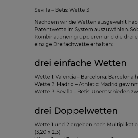
Sevilla – Betis: Wette 3
Nachdem wir die Wetten ausgewählt haben, 
Patentwette im System auszuwählen. Soba
Kombinationen gruppieren und die drei e
einzige Dreifachwette erhalten:
drei einfache Wetten
Wette 1: Valencia – Barcelona: Barcelon
Wette 2: Madrid – Athletic: Madrid gewin
Wette 3: Sevilla – Betis: Unentschieden 
drei Doppelwetten
Wette 1 und 2 ergeben nach Multiplikati
(3,20 x 2,3)