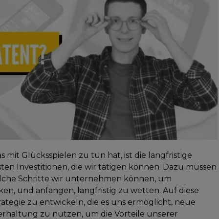
mit Glücksspielen zu tun hat, ist die langfristige
en Investitionen, die wir tätigen können. Dazu müssen
welche Schritte wir unternehmen können, um
en, und anfangen, langfristig zu wetten. Auf diese
rategie zu entwickeln, die es uns ermöglicht, neue
erhaltung zu nutzen, um die Vorteile unserer