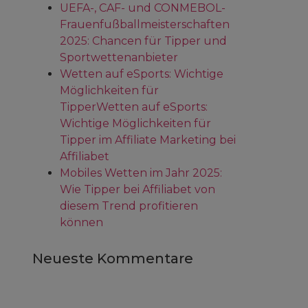
UEFA-, CAF- und CONMEBOL-
Frauenfußballmeisterschaften
2025: Chancen für Tipper und
Sportwettenanbieter
Wetten auf eSports: Wichtige
Möglichkeiten für
TipperWetten auf eSports:
Wichtige Möglichkeiten für
Tipper im Affiliate Marketing bei
Affiliabet
Mobiles Wetten im Jahr 2025:
Wie Tipper bei Affiliabet von
diesem Trend profitieren
können
Neueste Kommentare