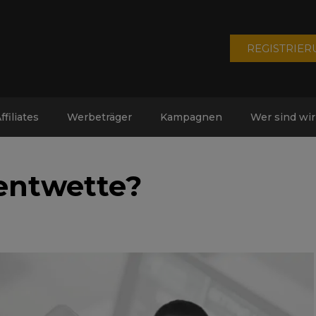
REGISTRIE
ffiliates
Werbeträger
Kampagnen
Wer sind wir
tentwette?