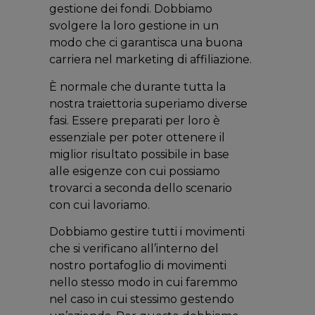
gestione dei fondi. Dobbiamo
svolgere la loro gestione in un
modo che ci garantisca una buona
carriera nel marketing di affiliazione.
È normale che durante tutta la
nostra traiettoria superiamo diverse
fasi. Essere preparati per loro è
essenziale per poter ottenere il
miglior risultato possibile in base
alle esigenze con cui possiamo
trovarci a seconda dello scenario
con cui lavoriamo.
Dobbiamo gestire tutti i movimenti
che si verificano all’interno del
nostro portafoglio di movimenti
nello stesso modo in cui faremmo
nel caso in cui stessimo gestendo