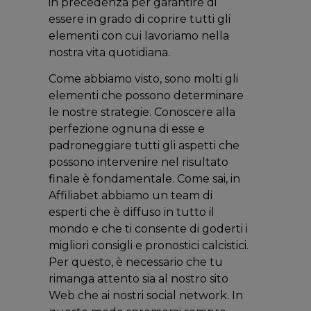
in precedenza per garantire di
essere in grado di coprire tutti gli
elementi con cui lavoriamo nella
nostra vita quotidiana.
Come abbiamo visto, sono molti gli
elementi che possono determinare
le nostre strategie. Conoscere alla
perfezione ognuna di esse e
padroneggiare tutti gli aspetti che
possono intervenire nel risultato
finale è fondamentale. Come sai, in
Affiliabet abbiamo un team di
esperti che è diffuso in tutto il
mondo e che ti consente di goderti i
migliori consigli e pronostici calcistici.
Per questo, è necessario che tu
rimanga attento sia al nostro sito
Web che ai nostri social network. In