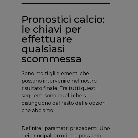
Pronostici calcio:
le chiavi per
effettuare
qualsiasi
scommessa
Sono molti gli elementi che
possono intervenire nel nostro
risultato finale. Tra tutti questi, i
seguenti sono quelli che si
distinguono dal resto delle opzioni
che abbiamo:
Definire i parametri precedenti: Uno
dei principali errori che possiamo