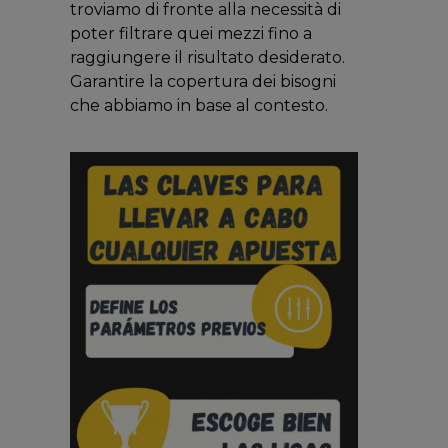
troviamo di fronte alla necessità di
poter filtrare quei mezzi fino a
raggiungere il risultato desiderato.
Garantire la copertura dei bisogni
che abbiamo in base al contesto.