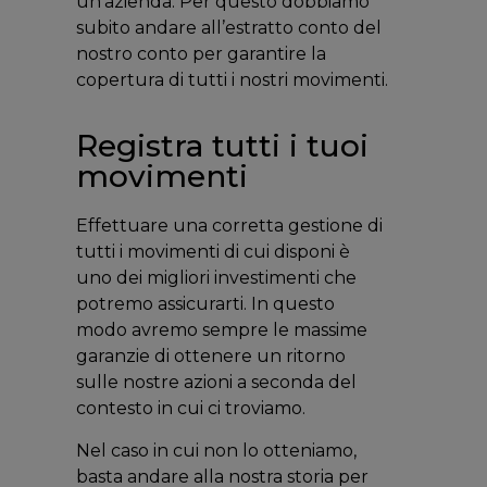
un’azienda. Per questo dobbiamo
subito andare all’estratto conto del
nostro conto per garantire la
copertura di tutti i nostri movimenti.
Registra tutti i tuoi
movimenti
Effettuare una corretta gestione di
tutti i movimenti di cui disponi è
uno dei migliori investimenti che
potremo assicurarti. In questo
modo avremo sempre le massime
garanzie di ottenere un ritorno
sulle nostre azioni a seconda del
contesto in cui ci troviamo.
Nel caso in cui non lo otteniamo,
basta andare alla nostra storia per