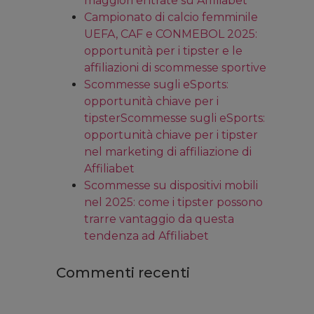
maggiori entrate su Affiliabet
Campionato di calcio femminile
UEFA, CAF e CONMEBOL 2025:
opportunità per i tipster e le
affiliazioni di scommesse sportive
Scommesse sugli eSports:
opportunità chiave per i
tipsterScommesse sugli eSports:
opportunità chiave per i tipster
nel marketing di affiliazione di
Affiliabet
Scommesse su dispositivi mobili
nel 2025: come i tipster possono
trarre vantaggio da questa
tendenza ad Affiliabet
Commenti recenti