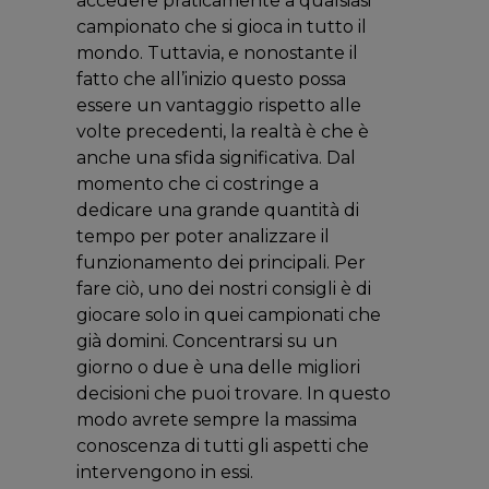
accedere praticamente a qualsiasi
campionato che si gioca in tutto il
mondo. Tuttavia, e nonostante il
fatto che all’inizio questo possa
essere un vantaggio rispetto alle
volte precedenti, la realtà è che è
anche una sfida significativa. Dal
momento che ci costringe a
dedicare una grande quantità di
tempo per poter analizzare il
funzionamento dei principali. Per
fare ciò, uno dei nostri consigli è di
giocare solo in quei campionati che
già domini. Concentrarsi su un
giorno o due è una delle migliori
decisioni che puoi trovare. In questo
modo avrete sempre la massima
conoscenza di tutti gli aspetti che
intervengono in essi.