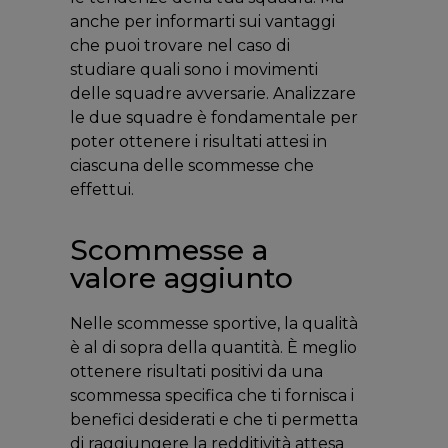
anche per informarti sui vantaggi
che puoi trovare nel caso di
studiare quali sono i movimenti
delle squadre avversarie. Analizzare
le due squadre è fondamentale per
poter ottenere i risultati attesi in
ciascuna delle scommesse che
effettui.
Scommesse a
valore aggiunto
Nelle scommesse sportive, la qualità
è al di sopra della quantità. È meglio
ottenere risultati positivi da una
scommessa specifica che ti fornisca i
benefici desiderati e che ti permetta
di raggiungere la redditività attesa