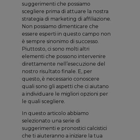
suggerimenti che possiamo
scegliere prima di attuare la nostra
strategia di marketing di affiliazione.
Non possiamo dimenticare che
essere esperti in questo campo non
è sempre sinonimo di successo.
Piuttosto, ci sono molti altri
elementi che possono intervenire
direttamente nell’esecuzione del
nostro risultato finale. E, per
questo, è necessario conoscere
quali sono gli aspetti che ci aiutano
a individuare le migliori opzioni per
le quali scegliere.
In questo articolo abbiamo
selezionato una serie di
suggerimenti e pronostici calcistici
che ti aiuteranno a iniziare la tua