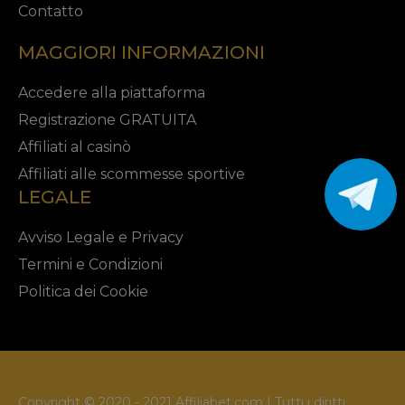
Contatto
MAGGIORI INFORMAZIONI
Accedere alla piattaforma
Registrazione GRATUITA
Affiliati al casinò
Affiliati alle scommesse sportive
LEGALE
Avviso Legale e Privacy
Termini e Condizioni
Politica dei Cookie
Copyright © 2020 - 2021 Affiliabet.com | Tutti i diritti