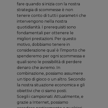
fare quando si inizia con la nostra
strategia di scommesse è non
tenere conto di tutti i parametri che
intervengono nella nostra
quotidianità. I prerequisiti sono
fondamentali per ottenere le
migliori prestazioni. Per questo
motivo, dobbiamo tenere in
considerazione qual è l’importo che
spenderemo per ogni scommessa e
quali sono le possibilità di perdere
denaro che avremo. In
combinazione, possiamo assumere
un tipo di gioco o un altro. Secondo
la nostra situazione economica e gli
obiettivi che ci siamo posti.
Scegli i campionati: Attualmente, e
grazie a Internet, possiamo