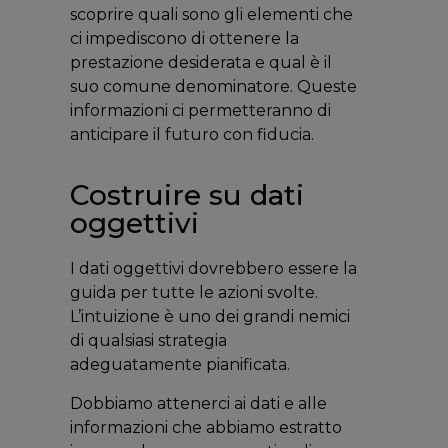
scoprire quali sono gli elementi che
ci impediscono di ottenere la
prestazione desiderata e qual è il
suo comune denominatore. Queste
informazioni ci permetteranno di
anticipare il futuro con fiducia.
Costruire su dati
oggettivi
I dati oggettivi dovrebbero essere la
guida per tutte le azioni svolte.
L’intuizione è uno dei grandi nemici
di qualsiasi strategia
adeguatamente pianificata.
Dobbiamo attenerci ai dati e alle
informazioni che abbiamo estratto