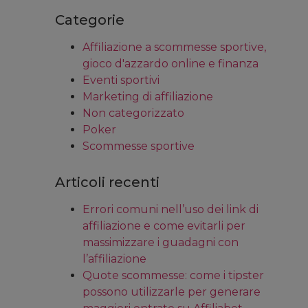
Categorie
Affiliazione a scommesse sportive,
gioco d'azzardo online e finanza
Eventi sportivi
Marketing di affiliazione
Non categorizzato
Poker
Scommesse sportive
Articoli recenti
Errori comuni nell’uso dei link di
affiliazione e come evitarli per
massimizzare i guadagni con
l’affiliazione
Quote scommesse: come i tipster
possono utilizzarle per generare