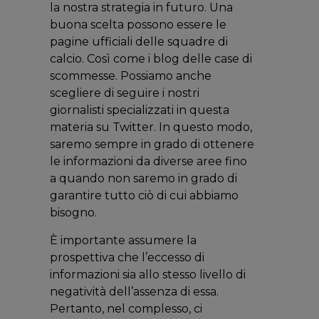
la nostra strategia in futuro. Una
buona scelta possono essere le
pagine ufficiali delle squadre di
calcio. Così come i blog delle case di
scommesse. Possiamo anche
scegliere di seguire i nostri
giornalisti specializzati in questa
materia su Twitter. In questo modo,
saremo sempre in grado di ottenere
le informazioni da diverse aree fino
a quando non saremo in grado di
garantire tutto ciò di cui abbiamo
bisogno.
È importante assumere la
prospettiva che l’eccesso di
informazioni sia allo stesso livello di
negatività dell’assenza di essa.
Pertanto, nel complesso, ci