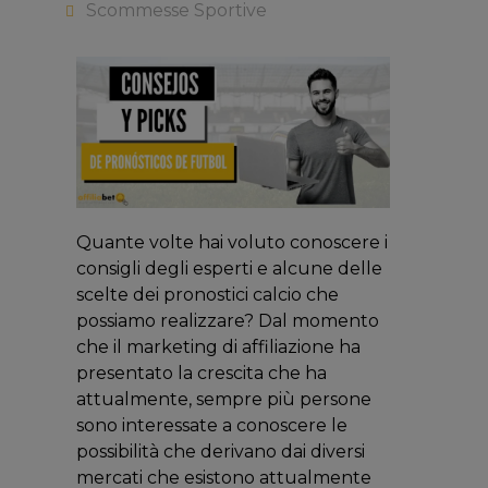
Scommesse Sportive
Quante volte hai voluto conoscere i
consigli degli esperti e alcune delle
scelte dei pronostici calcio che
possiamo realizzare? Dal momento
che il marketing di affiliazione ha
presentato la crescita che ha
attualmente, sempre più persone
sono interessate a conoscere le
possibilità che derivano dai diversi
mercati che esistono attualmente