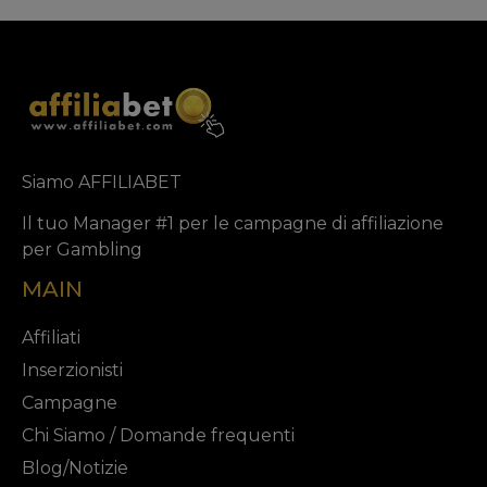
Siamo AFFILIABET
Il tuo Manager #1 per le campagne di affiliazione
per Gambling
MAIN
Affiliati
Inserzionisti
Campagne
Chi Siamo / Domande frequenti
Blog/Notizie