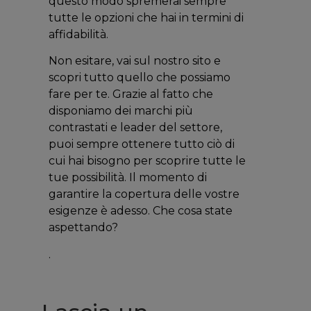
questo modo spremerai sempre
tutte le opzioni che hai in termini di
affidabilità.
Non esitare, vai sul nostro sito e
scopri tutto quello che possiamo
fare per te. Grazie al fatto che
disponiamo dei marchi più
contrastati e leader del settore,
puoi sempre ottenere tutto ciò di
cui hai bisogno per scoprire tutte le
tue possibilità. Il momento di
garantire la copertura delle vostre
esigenze è adesso. Che cosa state
aspettando?
.