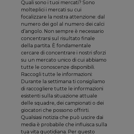
Quali sono i tuoi mercati? Sono
molteplici i mercati su cui
focalizzare la nostra attenzione: dal
numero dei gol al numero dei calci
d’angolo. Non sempre è necessario
concentrarsi sul risultato finale
della partita. È fondamentale
cercare di concentrare i nostri sforzi
su un mercato unico di cui abbiamo
tutte le conoscenze disponibili.
Raccogli tutte le informazioni:
Durante la settimana ti consigliamo
di raccogliere tutte le informazioni
esistenti sulla situazione attuale
delle squadre, dei campionati o dei
giocatori che possono offrirti.
Qualsiasi notizia che può uscire dai
media è probabile che influisca sulla
tua vita quotidiana. Per questo