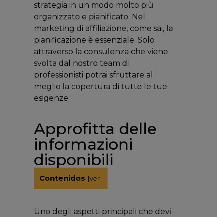
strategia in un modo molto più
organizzato e pianificato. Nel
marketing di affiliazione, come sai, la
pianificazione è essenziale. Solo
attraverso la consulenza che viene
svolta dal nostro team di
professionisti potrai sfruttare al
meglio la copertura di tutte le tue
esigenze.
Approfitta delle
informazioni
disponibili
Contenidos
[
ver
]
Uno degli aspetti principali che devi