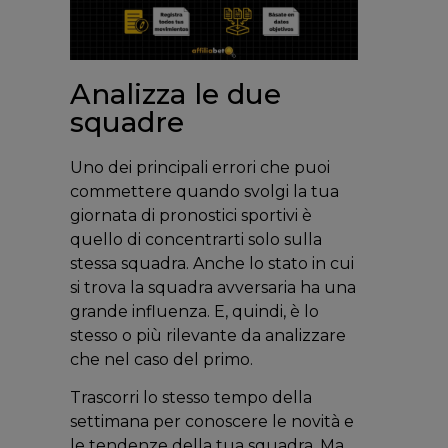
Analizza le due
squadre
Uno dei principali errori che puoi
commettere quando svolgi la tua
giornata di pronostici sportivi è
quello di concentrarti solo sulla
stessa squadra. Anche lo stato in cui
si trova la squadra avversaria ha una
grande influenza. E, quindi, è lo
stesso o più rilevante da analizzare
che nel caso del primo.
Trascorri lo stesso tempo della
settimana per conoscere le novità e
le tendenze della tua squadra. Ma