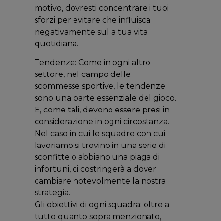
motivo, dovresti concentrare i tuoi
sforzi per evitare che influisca
negativamente sulla tua vita
quotidiana.
Tendenze: Come in ogni altro
settore, nel campo delle
scommesse sportive, le tendenze
sono una parte essenziale del gioco.
E, come tali, devono essere presi in
considerazione in ogni circostanza.
Nel caso in cui le squadre con cui
lavoriamo si trovino in una serie di
sconfitte o abbiano una piaga di
infortuni, ci costringerà a dover
cambiare notevolmente la nostra
strategia.
Gli obiettivi di ogni squadra: oltre a
tutto quanto sopra menzionato,