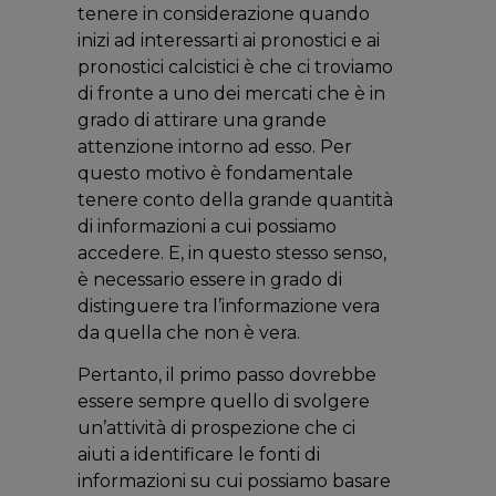
tenere in considerazione quando
inizi ad interessarti ai pronostici e ai
pronostici calcistici è che ci troviamo
di fronte a uno dei mercati che è in
grado di attirare una grande
attenzione intorno ad esso. Per
questo motivo è fondamentale
tenere conto della grande quantità
di informazioni a cui possiamo
accedere. E, in questo stesso senso,
è necessario essere in grado di
distinguere tra l’informazione vera
da quella che non è vera.
Pertanto, il primo passo dovrebbe
essere sempre quello di svolgere
un’attività di prospezione che ci
aiuti a identificare le fonti di
informazioni su cui possiamo basare