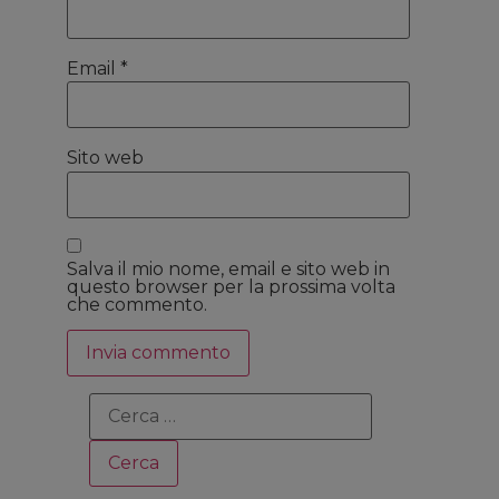
Email
*
Sito web
Salva il mio nome, email e sito web in
questo browser per la prossima volta
che commento.