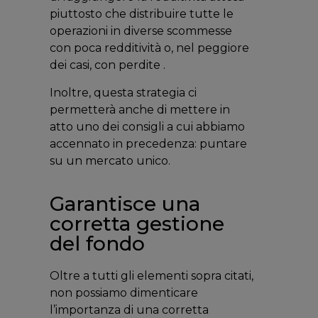
piuttosto che distribuire tutte le
operazioni in diverse scommesse
con poca redditività o, nel peggiore
dei casi, con perdite .
Inoltre, questa strategia ci
permetterà anche di mettere in
atto uno dei consigli a cui abbiamo
accennato in precedenza: puntare
su un mercato unico.
Garantisce una
corretta gestione
del fondo
Oltre a tutti gli elementi sopra citati,
non possiamo dimenticare
l’importanza di una corretta