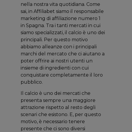
nella nostra vita quotidiana. Come
sai, in Affiliabet siamo il responsabile
marketing di affiliazione numero 1
in Spagna. Tra i tanti mercati in cui
siamo specializzati, il calcio è uno dei
principali. Per questo motivo
abbiamo alleanze con i principali
marchi del mercato che ci aiutano a
poter offrire ai nostri utenti un
insieme di ingredienti con cui
conquistare completamente il loro
pubblico.
Il calcio è uno dei mercati che
presenta sempre una maggiore
attrazione rispetto al resto degli
scenari che esistono. E, per questo
motivo, è necessario tenere
presente che ci sono diversi