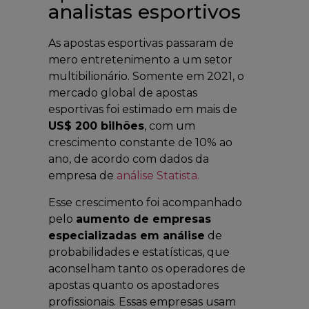
analistas esportivos
As apostas esportivas passaram de
mero entretenimento a um setor
multibilionário. Somente em 2021, o
mercado global de apostas
esportivas foi estimado em mais de
US$ 200 bilhões
, com um
crescimento constante de 10% ao
ano, de acordo com dados da
empresa de
análise Statista.
Esse crescimento foi acompanhado
pelo
aumento de empresas
especializadas em análise
de
probabilidades e estatísticas, que
aconselham tanto os operadores de
apostas quanto os apostadores
profissionais. Essas empresas usam