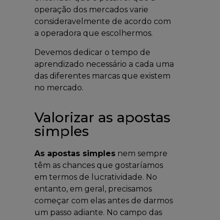
operação dos mercados varie
consideravelmente de acordo com
a operadora que escolhermos.
Devemos dedicar o tempo de
aprendizado necessário a cada uma
das diferentes marcas que existem
no mercado.
Valorizar as apostas
simples
As apostas simples
nem sempre
têm as chances que gostaríamos
em termos de lucratividade. No
entanto, em geral, precisamos
começar com elas antes de darmos
um passo adiante. No campo das