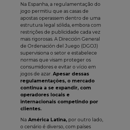
Na Espanha, a regulamentação do
jogo permitiu que as casas de
apostas operassem dentro de uma
estrutura legal sólida, embora com
restrições de publicidade cada vez
mais rigorosas. A Dirección General
de Ordenación del Juego (DGOJ)
supervisiona o setor e estabelece
normas que visam proteger os
consumidores e evitar o vício em
jogos de azar.
Apesar dessas
regulamentações, o mercado
continua a se expandir, com
operadores locais e
internacionais competindo por
clientes.
Na
América Latina,
por outro lado,
o cenário é diverso, com países