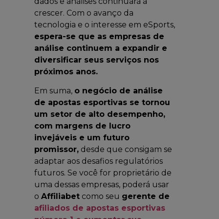
dados e análises continuará a
crescer. Com o avanço da
tecnologia e o interesse em eSports,
espera-se que as empresas de
análise continuem a expandir e
diversificar seus serviços nos
próximos anos.
Em suma,
o negócio de análise
de apostas esportivas se tornou
um setor de alto desempenho,
com margens de lucro
invejáveis e um futuro
promissor,
desde que consigam se
adaptar aos desafios regulatórios
futuros. Se você for proprietário de
uma dessas empresas, poderá usar
o
Affiliabet
como seu
gerente de
afiliados de apostas esportivas