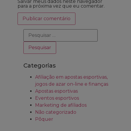
Salvar meus dados neste navegador
para a próxima vez que eu comentar.
Categorias
Afiliação em apostas esportivas,
jogos de azar on-line e finanças
Apostas esportivas
Eventos esportivos
Marketing de afiliados
Não categorizado
Pôquer