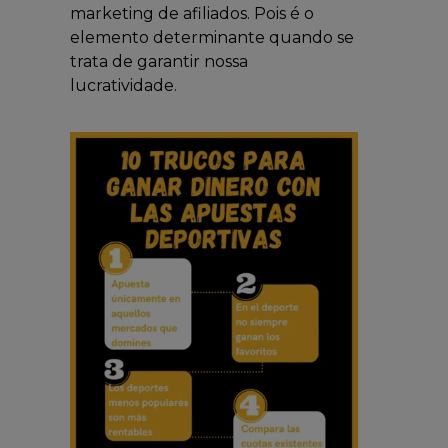
marketing de afiliados. Pois é o
elemento determinante quando se
trata de garantir nossa
lucratividade.