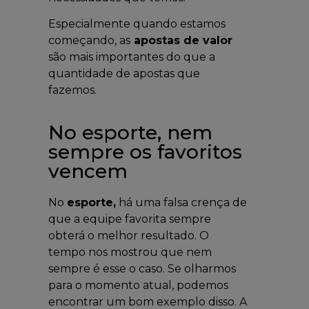
Especialmente quando estamos
começando, as
apostas de valor
são mais importantes do que a
quantidade de apostas que
fazemos.
No esporte, nem
sempre os favoritos
vencem
No
esporte,
há uma falsa crença de
que a equipe favorita sempre
obterá o melhor resultado. O
tempo nos mostrou que nem
sempre é esse o caso. Se olharmos
para o momento atual, podemos
encontrar um bom exemplo disso. A