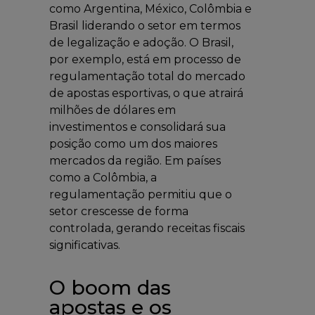
como Argentina, México, Colômbia e
Brasil liderando o setor em termos
de legalização e adoção. O Brasil,
por exemplo, está em processo de
regulamentação total do mercado
de apostas esportivas, o que atrairá
milhões de dólares em
investimentos e consolidará sua
posição como um dos maiores
mercados da região. Em países
como a Colômbia, a
regulamentação permitiu que o
setor crescesse de forma
controlada, gerando receitas fiscais
significativas.
O boom das
apostas e os