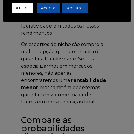
esse é um dos principais erros que
Ajustes
Aceptar
Rechazar
tendemos a cometer quando se
trata de obter o máximo de
lucratividade em todos os nossos
rendimentos.
Os esportes de nicho são sempre a
melhor opção quando se trata de
garantir a lucratividade. Se nos
especializarmos em mercados
menores, não apenas
encontraremos uma
rentabilidade
menor
. Mas também poderemos
garantir um volume maior de
lucros em nossa operação final.
Compare as
probabilidades