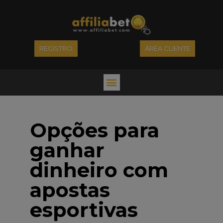
REGISTRO
ÁREA CLIENTE
Opções para
ganhar
dinheiro com
apostas
esportivas