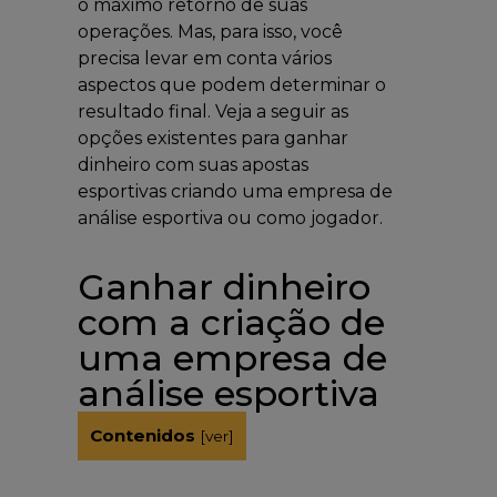
o máximo retorno de suas
operações. Mas, para isso, você
precisa levar em conta vários
aspectos que podem determinar o
resultado final. Veja a seguir as
opções existentes para ganhar
dinheiro com suas apostas
esportivas criando uma empresa de
análise esportiva ou como jogador.
Ganhar dinheiro
com a criação de
uma empresa de
análise esportiva
Contenidos
[
ver
]