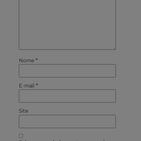
Nome
*
E-mail
*
Site