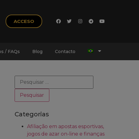
ACCESO
s / FAQs
Blog
Contacto
Categorias
Afiliação em apostas esportivas,
jogos de azar on-line e finanças