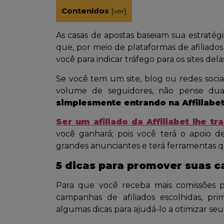
Contenidos
[
ver
]
As casas de apostas baseiam sua estratégi
que, por meio de plataformas de afiliado
você para indicar tráfego para os sites dela
Se você tem um site, blog ou redes socia
volume de seguidores, não pense du
simplesmente entrando na Affiliabe
Ser um afiliado da Affiliabet lhe t
você ganhará; pois você terá o apoio 
grandes anunciantes e terá ferramentas q
5 dicas para promover suas c
Para que você receba mais comissões pe
campanhas de afiliados escolhidas, pri
algumas dicas para ajudá-lo a otimizar seu