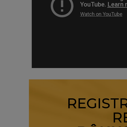
REGISTR
R