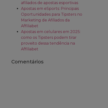
afiliados de apostas esportivas
Apostas em eSports: Principais
Oportunidades para Tipsters no
Marketing de Afiliados da
Affiliabet
Apostas em celulares em 2025:
como os Tipsters podem tirar
proveito dessa tendência na
Affiliabet
Comentários