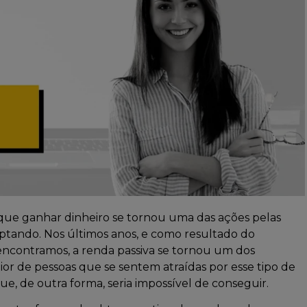
que ganhar dinheiro se tornou uma das ações pelas
ptando. Nos últimos anos, e como resultado do
encontramos, a renda passiva se tornou um dos
r de pessoas que se sentem atraídas por esse tipo de
, de outra forma, seria impossível de conseguir.