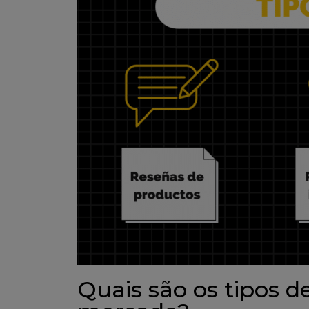
Quais são os tipos 