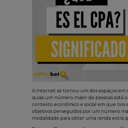
A Internet se tornou um dos espaços em 
quais um número maior de pessoas está o
contexto econômico e social em que nos 
objetivos perseguidos por um número maio
modalidade para obter uma renda extra que