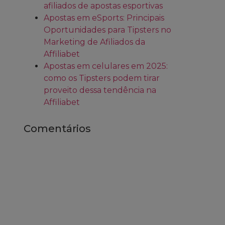
afiliados de apostas esportivas
Apostas em eSports: Principais
Oportunidades para Tipsters no
Marketing de Afiliados da
Affiliabet
Apostas em celulares em 2025:
como os Tipsters podem tirar
proveito dessa tendência na
Affiliabet
Comentários