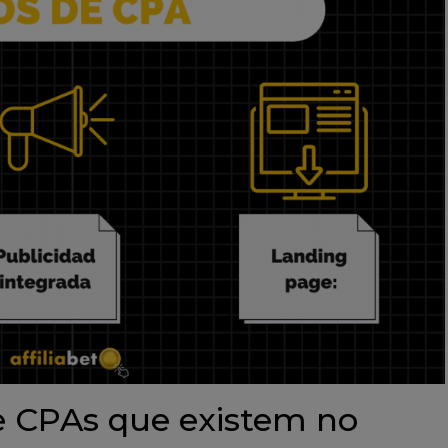
de CPAs que existem no