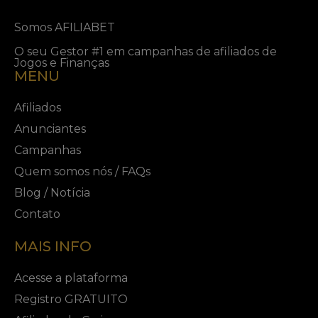
Somos AFILIABET
O seu Gestor #1 em campanhas de afiliados de
Jogos e Finanças
MENU
Afiliados
Anunciantes
Campanhas
Quem somos nós / FAQs
Blog / Notícia
Contato
MAIS INFO
Acesse a plataforma
Registro GRATUITO