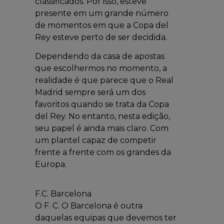
classificados. Por isso, esteve
presente em um grande número
de momentos em que a Copa del
Rey esteve perto de ser decidida.
Dependendo da casa de apostas
que escolhermos no momento, a
realidade é que parece que o Real
Madrid sempre será um dos
favoritos quando se trata da Copa
del Rey. No entanto, nesta edição,
seu papel é ainda mais claro. Com
um plantel capaz de competir
frente a frente com os grandes da
Europa.
F.C. Barcelona
O F. C. O Barcelona é outra
daquelas equipas que devemos ter