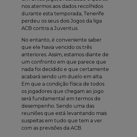
nos atermos aos dados recolhidos
durante esta temporada, Tenerife
perdeu os seus dois Jogos da liga
ACB contra a Juventus.
No entanto, é conveniente saber
que ele havia vencido os três
anteriores. Assim, estamos diante de
um confronto em que parece que
nada foi decidido e que certamente
acabará sendo um duelo em alta.
Em que a condição física de todos
os jogadores que chegam ao jogo
será fundamental em termos de
desempenho. Sendo uma das
reuniões que está levantando mais
suspeitas em tudo que tem a ver
com as previsões da ACB.