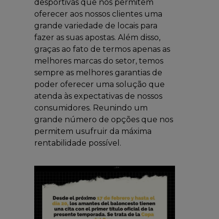
desportivas que nos permitem
oferecer aos nossos clientes uma
grande variedade de locais para
fazer as suas apostas. Além disso,
graças ao fato de termos apenas as
melhores marcas do setor, temos
sempre as melhores garantias de
poder oferecer uma solução que
atenda às expectativas de nossos
consumidores. Reunindo um
grande número de opções que nos
permitem usufruir da máxima
rentabilidade possível.