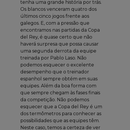
tenha uma grande história por trás.
Os blancos venceram quatro dos
últimos cinco jogos frente aos
galegos. E, com a pressão que
encontramos nas partidas da Copa
del Rey, é quase certo que não
haverá surpresa que possa causar
uma segunda derrota da equipe
treinada por Pablo Laso. Não
podemos esquecer o excelente
desempenho que o treinador
espanhol sempre obtém em suas
equipes. Além da boa forma com
que sempre chegam às fases finais
da competição. Não podemos
esquecer que a Copa del Rey é um
dos termômetros para conhecer as
possibilidades que as equipes têm.
Neste caso, temos a certeza de ver