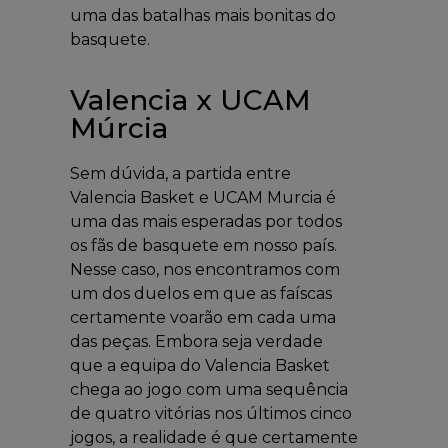
uma das batalhas mais bonitas do
basquete.
Valencia x UCAM
Múrcia
Sem dúvida, a partida entre
Valencia Basket e UCAM Murcia é
uma das mais esperadas por todos
os fãs de basquete em nosso país.
Nesse caso, nos encontramos com
um dos duelos em que as faíscas
certamente voarão em cada uma
das peças. Embora seja verdade
que a equipa do Valencia Basket
chega ao jogo com uma sequência
de quatro vitórias nos últimos cinco
jogos, a realidade é que certamente