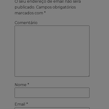
O seu endereço de email não será
publicado.
Campos obrigatórios
marcados com
*
Comentário
Nome
*
Email
*