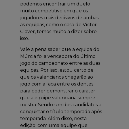
podemos encontrar um duelo
muito competitivo em que os
jogadores mais decisivos de ambas
as equipas, como o caso de Víctor
Claver, temos muito a dizer sobre
isso.
Vale a pena saber que a equipa do
Múrcia foi a vencedora do último
jogo do campeonato entre as duas
equipas. Por isso, estou certo de
que os valencianos chegarão ao
jogo com a faca entre os dentes
para poder demonstrar o caráter
que a equipe valenciana sempre
mostra. Sendo um dos candidatos a
conquistar o título temporada após
temporada. Além disso, nesta
edição, com uma equipe que