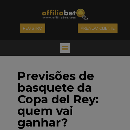
REGISTRO
ÁREA DO CLIENTE
Previsões de
basquete da
Copa del Rey:
quem vai
ganhar?