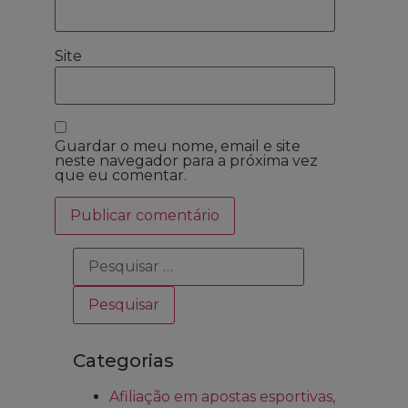
Site
Guardar o meu nome, email e site
neste navegador para a próxima vez
que eu comentar.
Categorias
Afiliação em apostas esportivas,