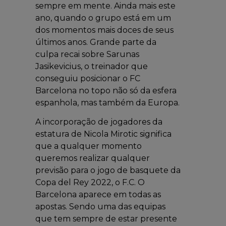
sempre em mente. Ainda mais este
ano, quando o grupo está em um
dos momentos mais doces de seus
últimos anos. Grande parte da
culpa recai sobre Sarunas
Jasikevicius, o treinador que
conseguiu posicionar o FC
Barcelona no topo não só da esfera
espanhola, mas também da Europa.
A incorporação de jogadores da
estatura de Nicola Mirotic significa
que a qualquer momento
queremos realizar qualquer
previsão para o jogo de basquete da
Copa del Rey 2022, o F.C. O
Barcelona aparece em todas as
apostas. Sendo uma das equipas
que tem sempre de estar presente