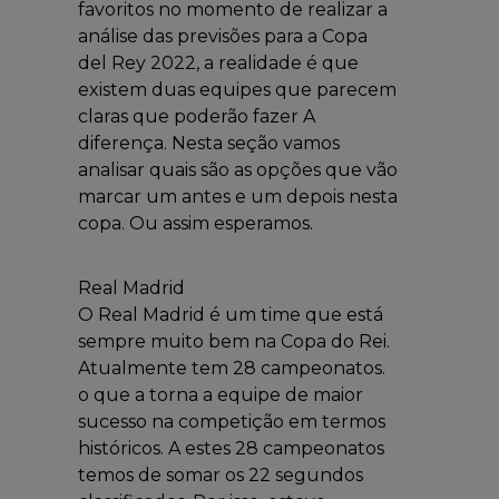
favoritos no momento de realizar a
análise das previsões para a Copa
del Rey 2022, a realidade é que
existem duas equipes que parecem
claras que poderão fazer A
diferença. Nesta seção vamos
analisar quais são as opções que vão
marcar um antes e um depois nesta
copa. Ou assim esperamos.
Real Madrid
O Real Madrid é um time que está
sempre muito bem na Copa do Rei.
Atualmente tem 28 campeonatos.
o que a torna a equipe de maior
sucesso na competição em termos
históricos. A estes 28 campeonatos
temos de somar os 22 segundos