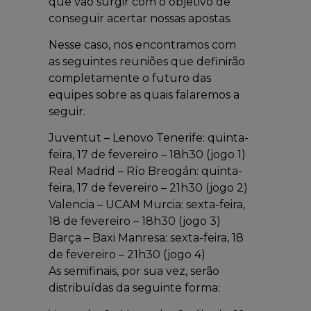
que vão surgir com o objetivo de
conseguir acertar nossas apostas.
Nesse caso, nos encontramos com
as seguintes reuniões que definirão
completamente o futuro das
equipes sobre as quais falaremos a
seguir.
Juventut – Lenovo Tenerife: quinta-
feira, 17 de fevereiro – 18h30 (jogo 1)
Real Madrid – Río Breogán: quinta-
feira, 17 de fevereiro – 21h30 (jogo 2)
Valencia – UCAM Murcia: sexta-feira,
18 de fevereiro – 18h30 (jogo 3)
Barça – Baxi Manresa: sexta-feira, 18
de fevereiro – 21h30 (jogo 4)
As semifinais, por sua vez, serão
distribuídas da seguinte forma: