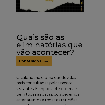
Quais são as
eliminatórias que
vão acontecer?
Contenidos
[
ver
]
O calendário é uma das dúvidas
mais consultadas pelos nossos
visitantes. É importante observar
bem todas as datas, pois devemos
estar atentos a todas as reuniões