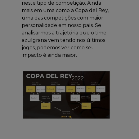
neste tipo de competição. Ainda
mais em uma como a Copa del Rey,
uma das competições com maior
personalidade em nosso país. Se
analisarmos a trajetória que o time
azulgrana vem tendo nos últimos
jogos, podemos ver como seu
impacto é ainda maior.