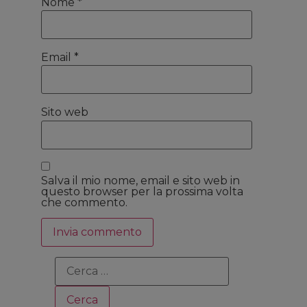
Nome
*
Email
*
Sito web
Salva il mio nome, email e sito web in
questo browser per la prossima volta
che commento.