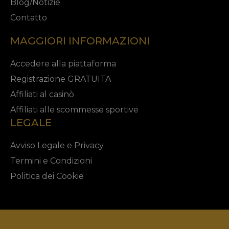
Blog/Notizie
Contatto
MAGGIORI INFORMAZIONI
Accedere alla piattaforma
Registrazione GRATUITA
Affiliati al casinò
Affiliati alle scommesse sportive
LEGALE
Avviso Legale e Privacy
Termini e Condizioni
Politica dei Cookie