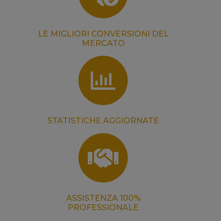
LE MIGLIORI CONVERSIONI DEL
MERCATO
STATISTICHE AGGIORNATE
ASSISTENZA 100%
PROFESSIONALE