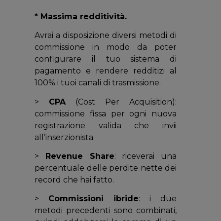
* Massima redditività.
Avrai a disposizione diversi metodi di
commissione in modo da poter
configurare il tuo sistema di
pagamento e rendere redditizi al
100% i tuoi canali di trasmissione.
>
CPA
(Cost Per Acquisition):
commissione fissa per ogni nuova
registrazione valida che invii
all’inserzionista.
>
Revenue Share
: riceverai una
percentuale delle perdite nette dei
record che hai fatto.
>
Commissioni ibride
: i due
metodi precedenti sono combinati,