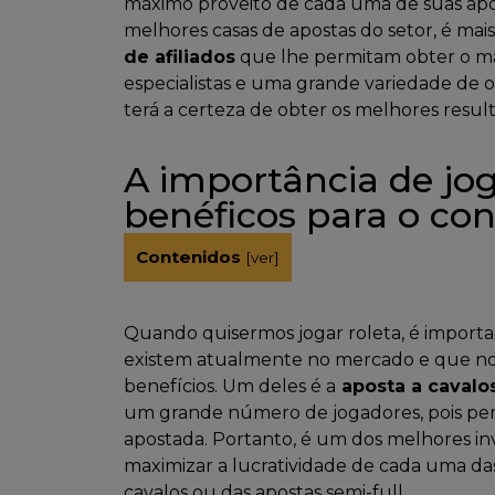
máximo proveito de cada uma de suas apost
melhores casas de apostas do setor, é mais
de afiliados
que lhe permitam obter o máx
especialistas e uma grande variedade de 
terá a certeza de obter os melhores resul
A importância de jo
benéficos para o co
Contenidos
[
ver
]
Quando quisermos jogar roleta, é importa
existem atualmente no mercado e que no
benefícios. Um deles é a
aposta a cavalo
um grande número de jogadores, pois per
apostada. Portanto, é um dos melhores 
maximizar a lucratividade de cada uma das
cavalos ou das apostas semi-full.