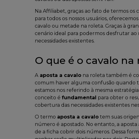
Na Affiliabet, graças ao fato de termos os
para todos os nossos usuários, oferecemos
cavalo ou metade na roleta. Graças à gr
cenário ideal para podermos desfrutar ao 
necessidades existentes.
O que é o cavalo na 
A
aposta a cavalo
na roleta também é co
comum haver alguma confusão quando temo
estamos nos referindo à mesma estratégia 
conceito é
fundamental
para obter o res
cobertura das necessidades existentes nes
O termo
aposta a cavalo
tem suas origen
número é apostado. No entanto, a aposta a
de a ficha cobrir dois números. Dessa for