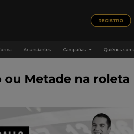
REGISTRO
forma
Anunciantes
Campañas
Quiénes somo
o ou Metade na roleta