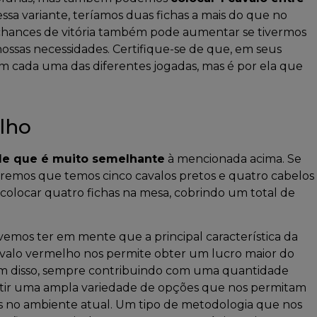
sa variante, teríamos duas fichas a mais do que no
chances de vitória também pode aumentar se tivermos
ssas necessidades. Certifique-se de que, em seus
 cada uma das diferentes jogadas, mas é por ela que
lho
e que é muito semelhante
à mencionada acima. Se
remos que temos cinco cavalos pretos e quatro cabelos
 colocar quatro fichas na mesa, cobrindo um total de
emos ter em mente que a principal característica da
valo vermelho nos permite obter um lucro maior do
lém disso, sempre contribuindo com uma quantidade
antir uma ampla variedade de opções que nos permitam
es no ambiente atual. Um tipo de metodologia que nos