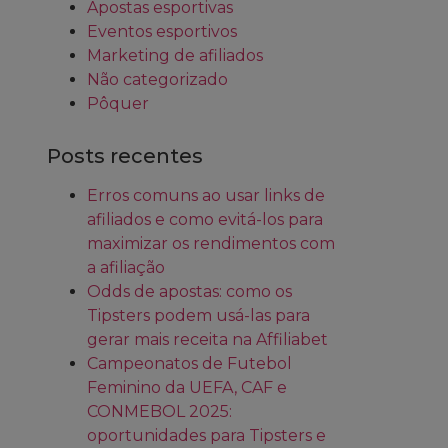
Apostas esportivas
Eventos esportivos
Marketing de afiliados
Não categorizado
Pôquer
Posts recentes
Erros comuns ao usar links de
afiliados e como evitá-los para
maximizar os rendimentos com
a afiliação
Odds de apostas: como os
Tipsters podem usá-las para
gerar mais receita na Affiliabet
Campeonatos de Futebol
Feminino da UEFA, CAF e
CONMEBOL 2025:
oportunidades para Tipsters e