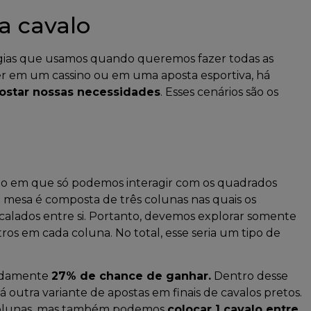
a cavalo
gias que usamos quando queremos fazer todas as
r em um cassino ou em uma aposta esportiva, há
ostar nossas necessidades
. Esses cenários são os
go em que só podemos interagir com os quadrados
a mesa é composta de três colunas nas quais os
calados entre si. Portanto, devemos explorar somente
os em cada coluna. No total, esse seria um tipo de
madamente
27% de chance de ganhar.
Dentro desse
outra variante de apostas em finais de cavalos pretos.
 colunas, mas também podemos
colocar 1 cavalo entre